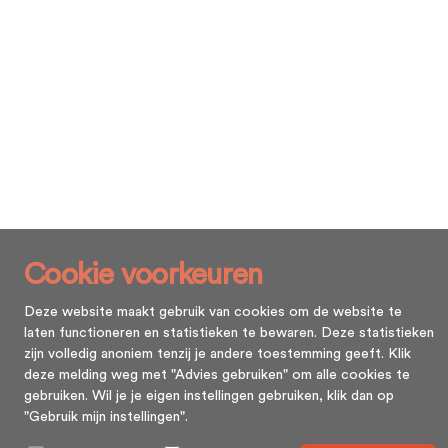
Cookie voorkeuren
Deze website maakt gebruik van cookies om de website te
laten functioneren en statistieken te bewaren. Deze statistieken
zijn volledig anoniem tenzij je andere toestemming geeft. Klik
deze melding weg met "Advies gebruiken" om alle cookies te
gebruiken. Wil je je eigen instellingen gebruiken, klik dan op
"Gebruik mijn instellingen".