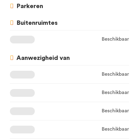
Parkeren
Buitenruimtes
Beschikbaar
Aanwezigheid van
Beschikbaar
Beschikbaar
Beschikbaar
Beschikbaar