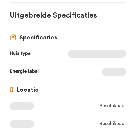
Uitgebreide Specificaties
Specificaties
Huis type
Energie label
Locatie
Beschikbaar
Beschikbaar