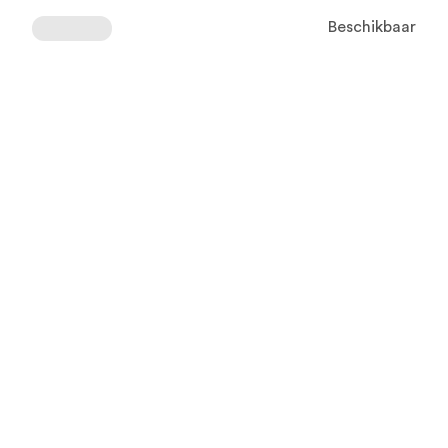
Beschikbaar