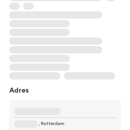
Adres
, Rotterdam