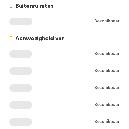
Buitenruimtes
Beschikbaar
Aanwezigheid van
Beschikbaar
Beschikbaar
Beschikbaar
Beschikbaar
Beschikbaar