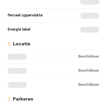
Perceel oppervlakte
Energie label
Locatie
Beschikbaar
Beschikbaar
Beschikbaar
Parkeren