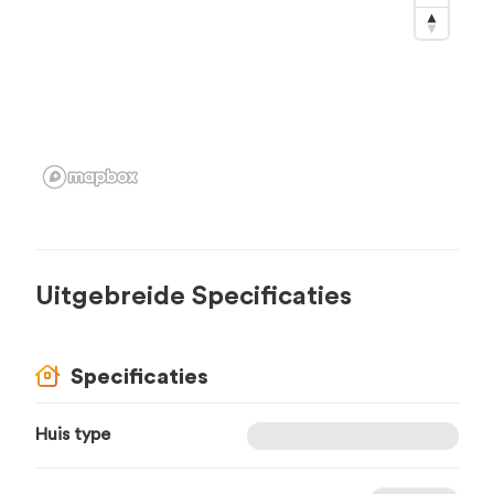
Uitgebreide Specificaties
Specificaties
Huis type