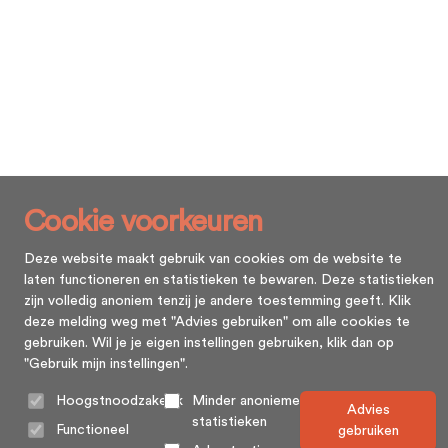
Cookie voorkeuren
Deze website maakt gebruik van cookies om de website te
laten functioneren en statistieken te bewaren. Deze statistieken
zijn volledig anoniem tenzij je andere toestemming geeft. Klik
deze melding weg met "Advies gebruiken" om alle cookies te
gebruiken. Wil je je eigen instellingen gebruiken, klik dan op
"Gebruik mijn instellingen".
Hoogstnoodzakelijk
Minder anonieme
Advies
statistieken
Functioneel
gebruiken