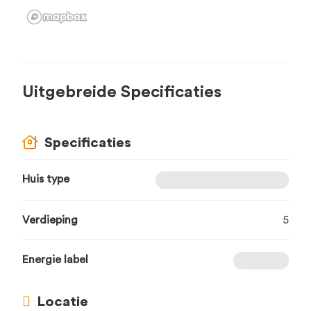
Uitgebreide Specificaties
Specificaties
Huis type
Verdieping
5
Energie label
Locatie