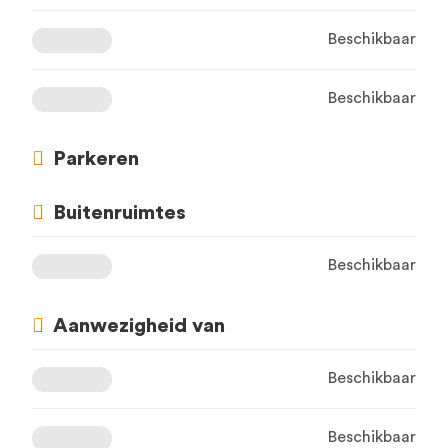
Beschikbaar
Beschikbaar
Parkeren
Buitenruimtes
Beschikbaar
Aanwezigheid van
Beschikbaar
Beschikbaar