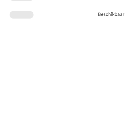
Beschikbaar