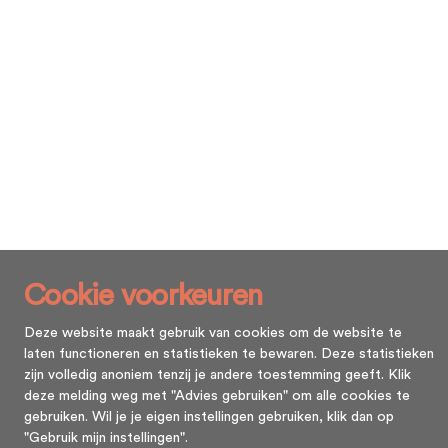
Cookie voorkeuren
Deze website maakt gebruik van cookies om de website te
laten functioneren en statistieken te bewaren. Deze statistieken
zijn volledig anoniem tenzij je andere toestemming geeft. Klik
deze melding weg met "Advies gebruiken" om alle cookies te
gebruiken. Wil je je eigen instellingen gebruiken, klik dan op
"Gebruik mijn instellingen".