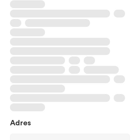
Adres