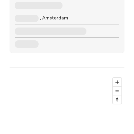
, Amsterdam