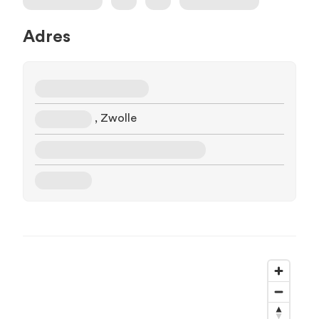
Adres
, Zwolle