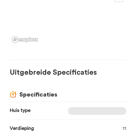
Uitgebreide Specificaties
Specificaties
Huis type
Verdieping
11