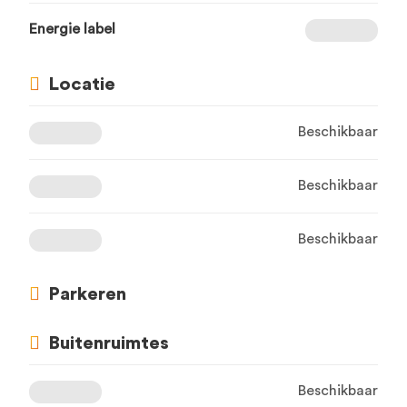
Energie label
Locatie
Beschikbaar
Beschikbaar
Beschikbaar
Parkeren
Buitenruimtes
Beschikbaar