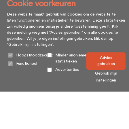
Cookie voorkeuren
Deze website maakt gebruik van cookies om de website te
laten functioneren en statistieken te bewaren. Deze statistieken
zijn volledig anoniem tenzij je andere toestemming geeft. Klik
deze melding weg met "Advies gebruiken" om alle cookies te
gebruiken. Wil je je eigen instellingen gebruiken, klik dan op
"Gebruik mijn instellingen".
Hoogstnoodzakelijk
Minder anonieme
Advies
statistieken
Functioneel
gebruiken
Advertenties
Gebruik mijn
instellingen