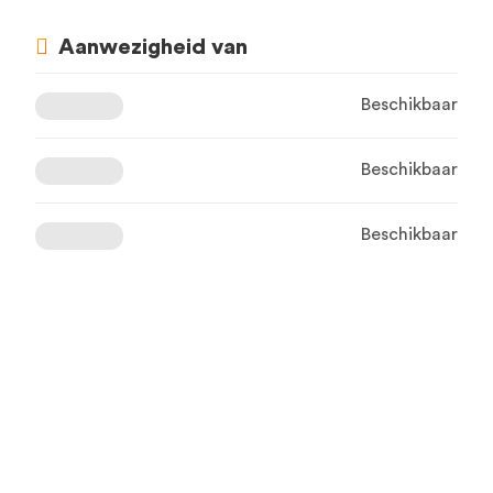
Aanwezigheid van
Beschikbaar
Beschikbaar
Beschikbaar