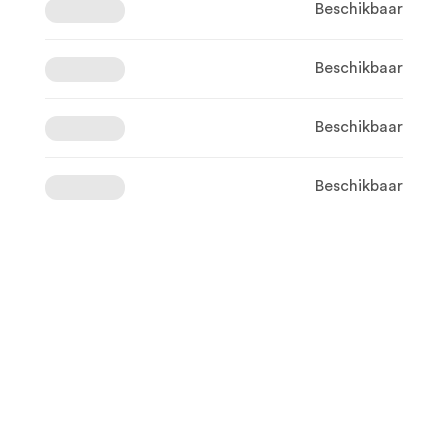
Beschikbaar
Beschikbaar
Beschikbaar
Beschikbaar