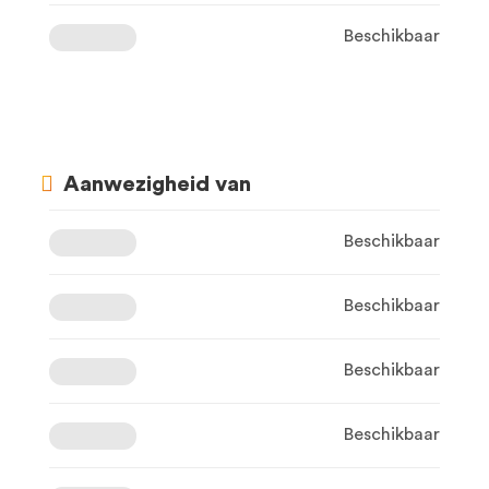
Beschikbaar
Aanwezigheid van
Beschikbaar
Beschikbaar
Beschikbaar
Beschikbaar