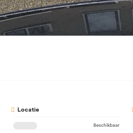
Locatie
Beschikbaar