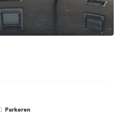
Parkeren