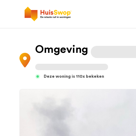
Omgeving
Deze woning is 110x bekeken