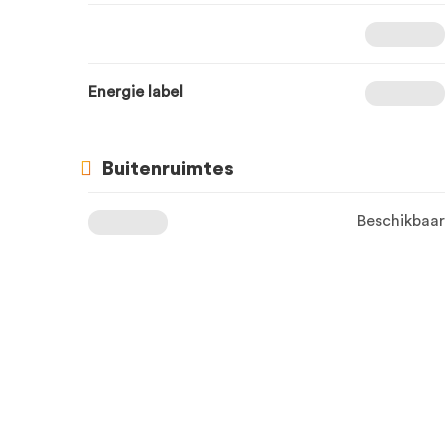
Energie label
Buitenruimtes
Beschikbaar