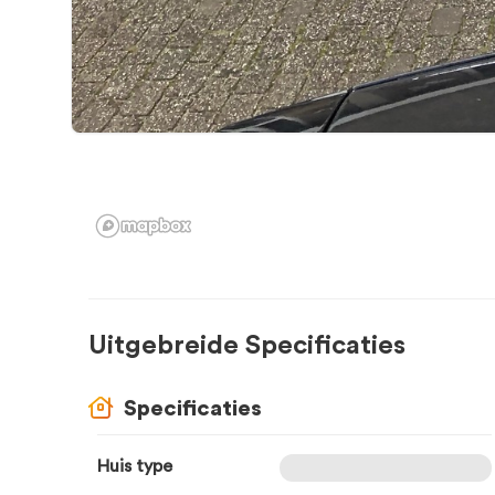
Uitgebreide Specificaties
Specificaties
Huis type