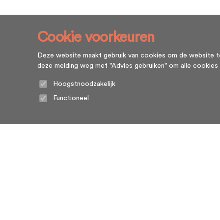
Cookie voorkeuren
Deze website maakt gebruik van cookies om de website te l
deze melding weg met "Advies gebruiken" om alle cookies te g
Hoogstnoodzakelijk
Functioneel