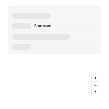
, Brunssum