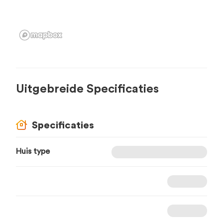
Uitgebreide Specificaties
Specificaties
Huis type