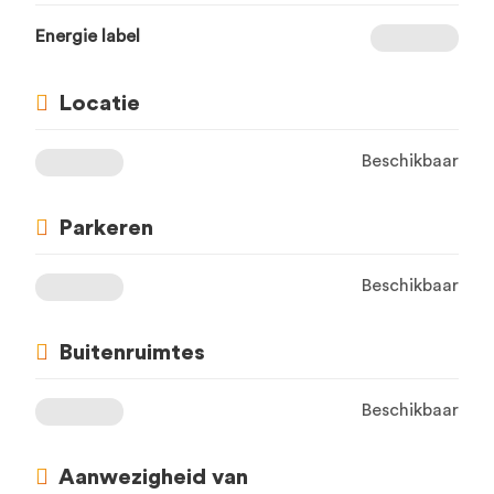
Energie label
Locatie
Beschikbaar
Parkeren
Beschikbaar
Buitenruimtes
Beschikbaar
Aanwezigheid van