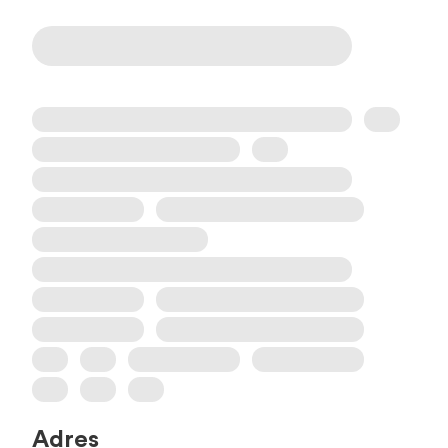
Adres