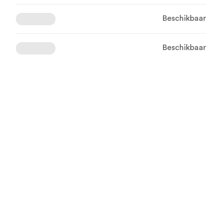
Beschikbaar
Beschikbaar