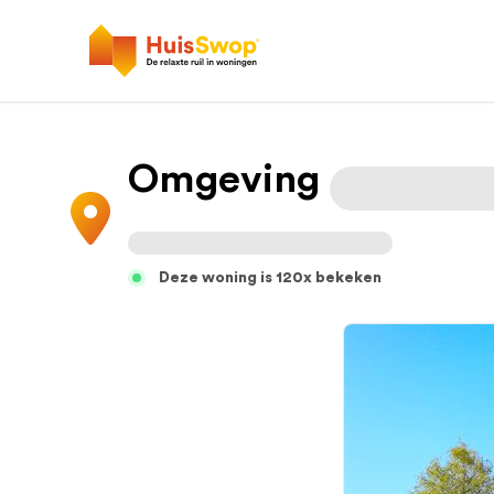
Omgeving
Deze woning is 120x bekeken