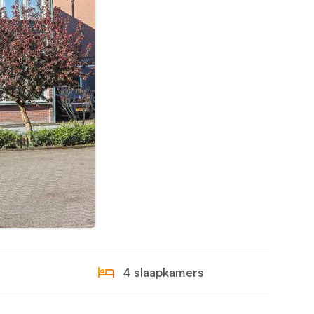
4 slaapkamers