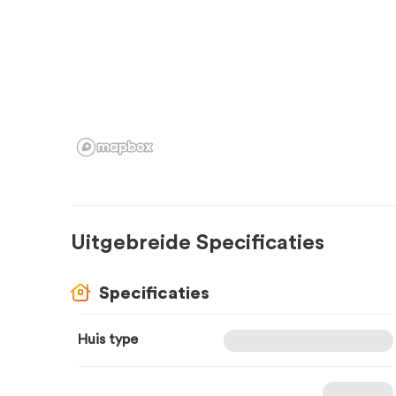
Uitgebreide Specificaties
Specificaties
Huis type