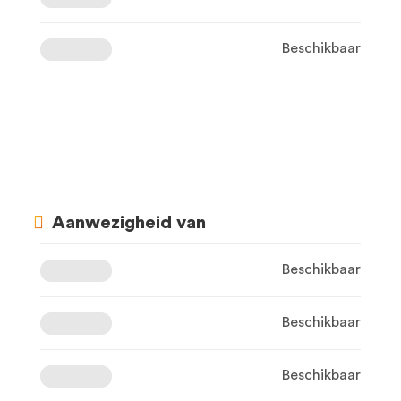
Beschikbaar
Aanwezigheid van
Beschikbaar
Beschikbaar
Beschikbaar