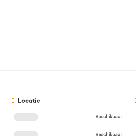
Locatie
Beschikbaar
Beschikbaar