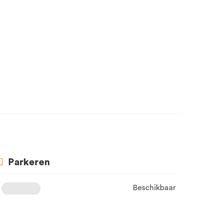
Parkeren
Beschikbaar