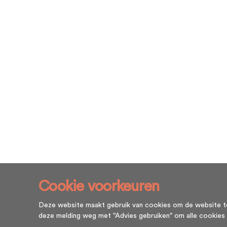
Cookie voorkeuren
Deze website maakt gebruik van cookies om de website te l
deze melding weg met "Advies gebruiken" om alle cookies te g