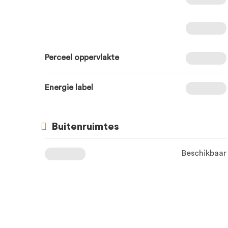
Perceel oppervlakte
Energie label
Buitenruimtes
Beschikbaar