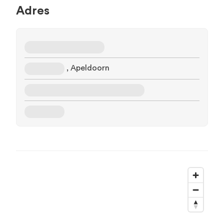
Adres
, Apeldoorn