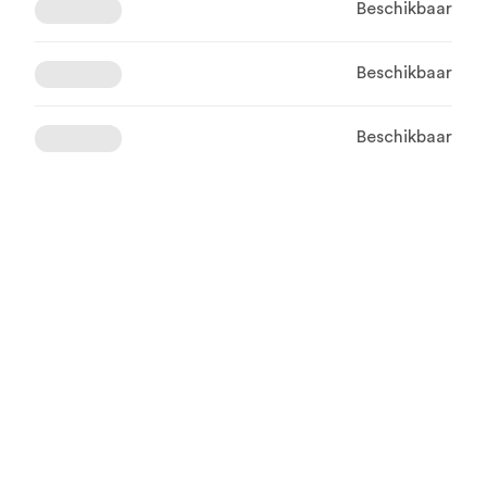
Beschikbaar
Beschikbaar
Beschikbaar