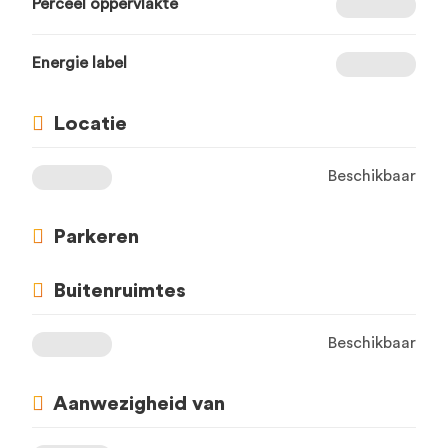
Perceel oppervlakte
Energie label
Locatie
Beschikbaar
Parkeren
Buitenruimtes
Beschikbaar
Aanwezigheid van