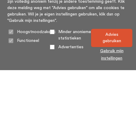
zijn volledig anoniem tenzij je andere toestemming geeft. Klik
deze melding weg met "Advies gebruiken" om alle cookies te
gebruiken. Wil je je eigen instellingen gebruiken, klik dan op
"Gebruik mijn instellingen".
Hoogstnoodzakelijk
Minder anonieme
Advies
statistieken
Functioneel
gebruiken
Advertenties
Gebruik mijn
instellingen