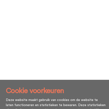
Cookie voorkeuren
Deze website maakt gebruik van cookies om de website te
laten functioneren en statistieken te bewaren. Deze statistieken