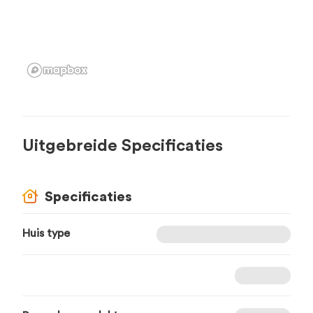
Uitgebreide Specificaties
Specificaties
Huis type