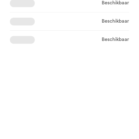
Beschikbaar
Beschikbaar
Beschikbaar