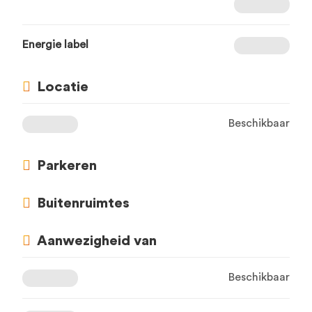
Energie label
Locatie
Beschikbaar
Parkeren
Buitenruimtes
Aanwezigheid van
Beschikbaar