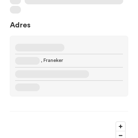
Adres
, Franeker