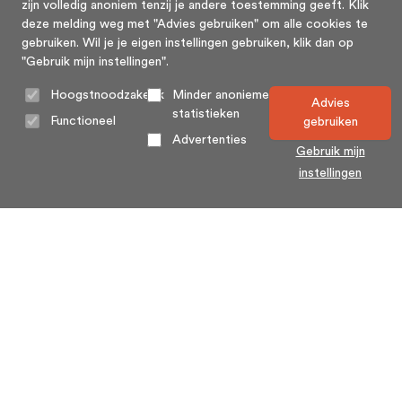
zijn volledig anoniem tenzij je andere toestemming geeft. Klik
deze melding weg met "Advies gebruiken" om alle cookies te
gebruiken. Wil je je eigen instellingen gebruiken, klik dan op
"Gebruik mijn instellingen".
Hoogstnoodzakelijk
Minder anonieme
Advies
statistieken
Functioneel
gebruiken
Advertenties
Gebruik mijn
instellingen