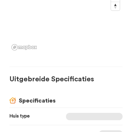
Uitgebreide Specificaties
Specificaties
Huis type