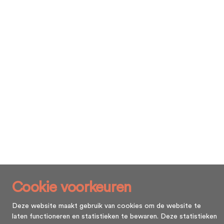
Cookie voorkeuren
Deze website maakt gebruik van cookies om de website te
laten functioneren en statistieken te bewaren. Deze statistieken