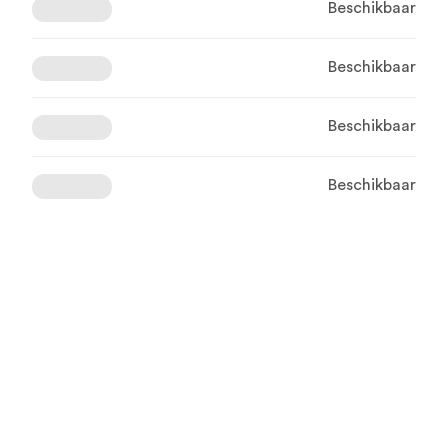
Beschikbaar
Beschikbaar
Beschikbaar
Beschikbaar