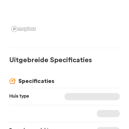
Uitgebreide Specificaties
Specificaties
Huis type