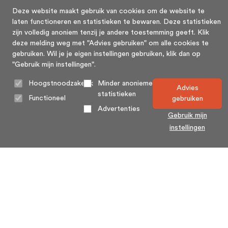
Deze website maakt gebruik van cookies om de website te
laten functioneren en statistieken te bewaren. Deze statistieken
zijn volledig anoniem tenzij je andere toestemming geeft. Klik
deze melding weg met "Advies gebruiken" om alle cookies te
gebruiken. Wil je je eigen instellingen gebruiken, klik dan op
"Gebruik mijn instellingen".
Hoogstnoodzakelijk
Minder anonieme
Advies
statistieken
Functioneel
gebruiken
Advertenties
Gebruik mijn
instellingen