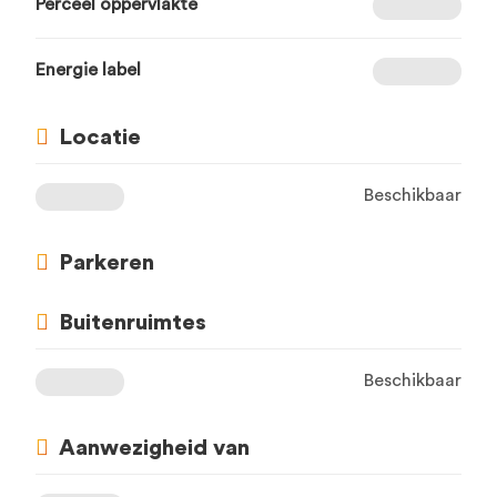
Perceel oppervlakte
Energie label
Locatie
Beschikbaar
Parkeren
Buitenruimtes
Beschikbaar
Aanwezigheid van