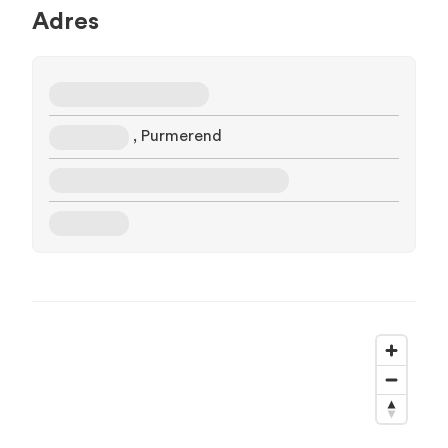
Adres
, Purmerend