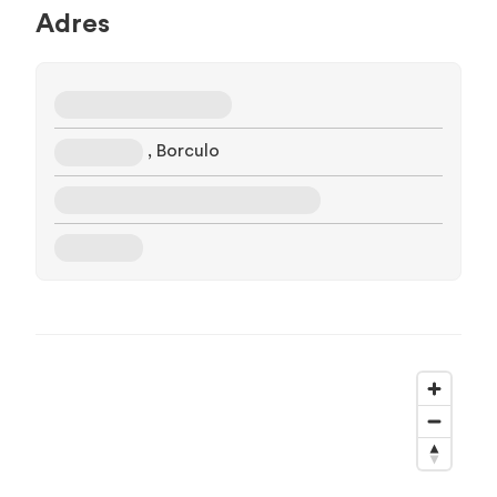
Adres
, Borculo