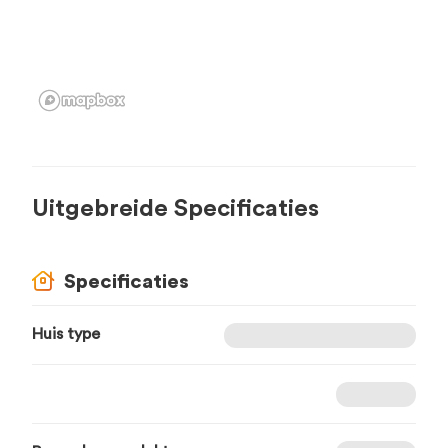
Uitgebreide Specificaties
Specificaties
Huis type