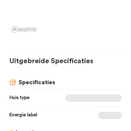
Uitgebreide Specificaties
Specificaties
Huis type
Energie label