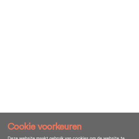
Cookie voorkeuren
Deze website maakt gebruik van cookies om de website te