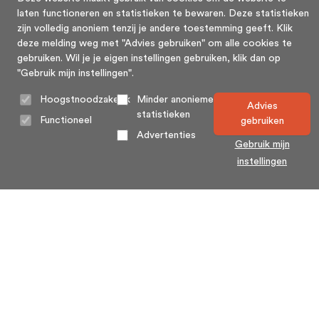
laten functioneren en statistieken te bewaren. Deze statistieken
zijn volledig anoniem tenzij je andere toestemming geeft. Klik
deze melding weg met "Advies gebruiken" om alle cookies te
gebruiken. Wil je je eigen instellingen gebruiken, klik dan op
"Gebruik mijn instellingen".
Hoogstnoodzakelijk
Minder anonieme
Advies
statistieken
Functioneel
gebruiken
Advertenties
Gebruik mijn
instellingen