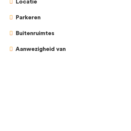
Locatie
Parkeren
Buitenruimtes
Aanwezigheid van