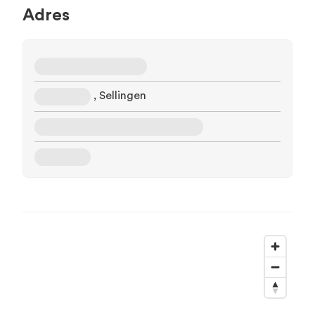
Adres
, Sellingen