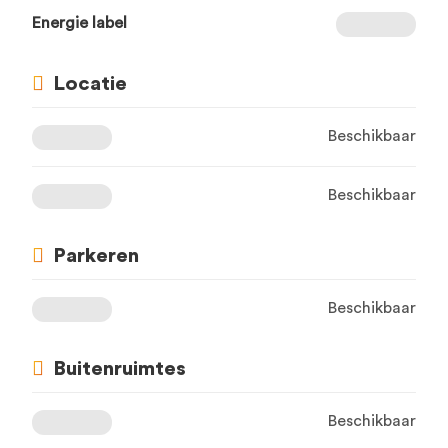
Energie label
Locatie
Beschikbaar
Beschikbaar
Parkeren
Beschikbaar
Buitenruimtes
Beschikbaar