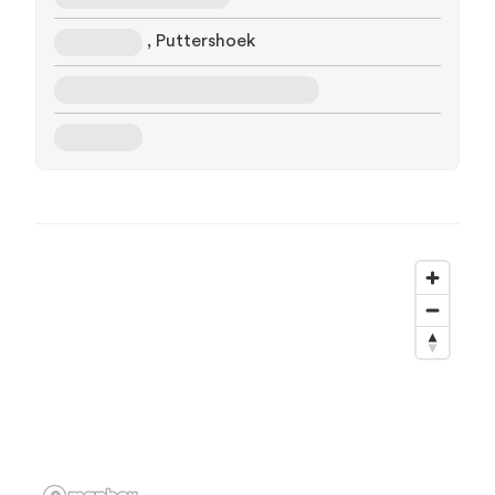
, Puttershoek