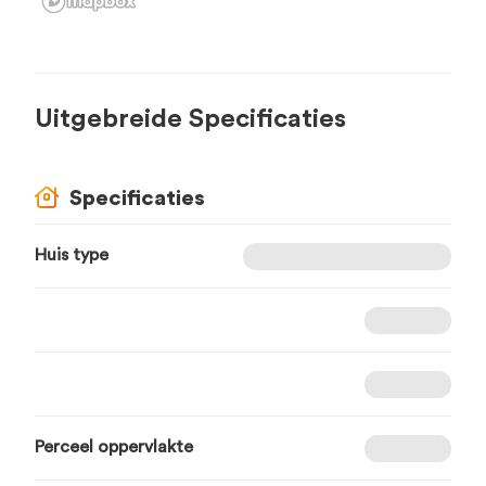
Uitgebreide Specificaties
Specificaties
Huis type
Perceel oppervlakte