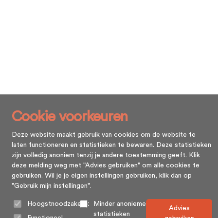
Cookie voorkeuren
Deze website maakt gebruik van cookies om de website te
laten functioneren en statistieken te bewaren. Deze statistieken
zijn volledig anoniem tenzij je andere toestemming geeft. Klik
deze melding weg met "Advies gebruiken" om alle cookies te
gebruiken. Wil je je eigen instellingen gebruiken, klik dan op
"Gebruik mijn instellingen".
Hoogstnoodzakelijk
Minder anonieme
Advies
statistieken