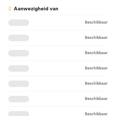
Aanwezigheid van
Beschikbaar
Beschikbaar
Beschikbaar
Beschikbaar
Beschikbaar
Beschikbaar
Beschikbaar