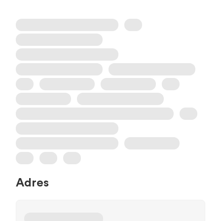
Adres