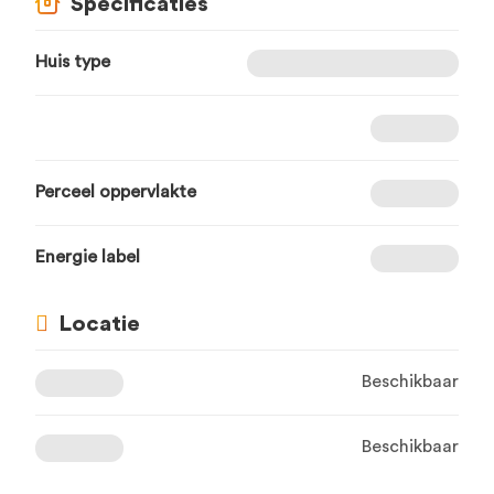
Specificaties
Huis type
Perceel oppervlakte
Energie label
Locatie
Beschikbaar
Beschikbaar