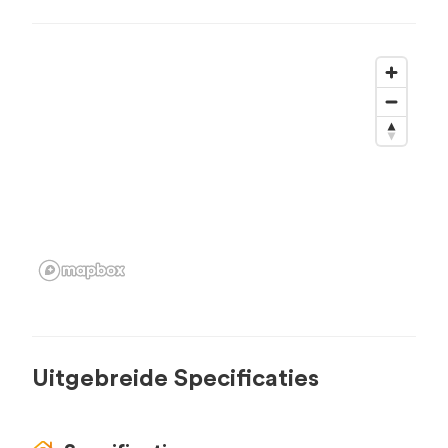
Uitgebreide Specificaties