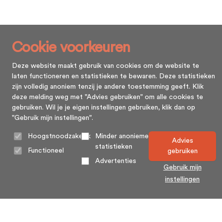
Cookie voorkeuren
Deze website maakt gebruik van cookies om de website te
laten functioneren en statistieken te bewaren. Deze statistieken
zijn volledig anoniem tenzij je andere toestemming geeft. Klik
deze melding weg met "Advies gebruiken" om alle cookies te
gebruiken. Wil je je eigen instellingen gebruiken, klik dan op
"Gebruik mijn instellingen".
Hoogstnoodzakelijk
Minder anonieme
Advies
statistieken
Functioneel
gebruiken
Advertenties
Gebruik mijn
instellingen