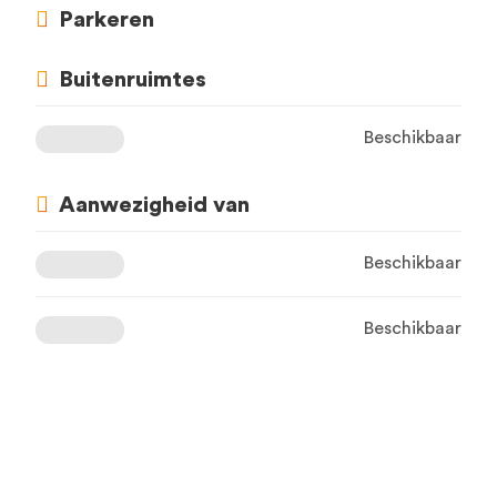
Parkeren
Buitenruimtes
Beschikbaar
Aanwezigheid van
Beschikbaar
Beschikbaar