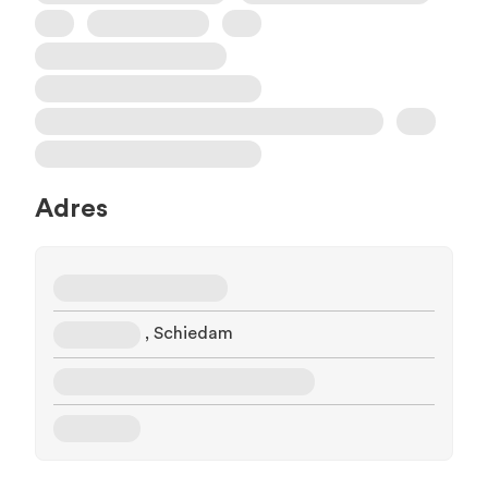
Adres
, Schiedam