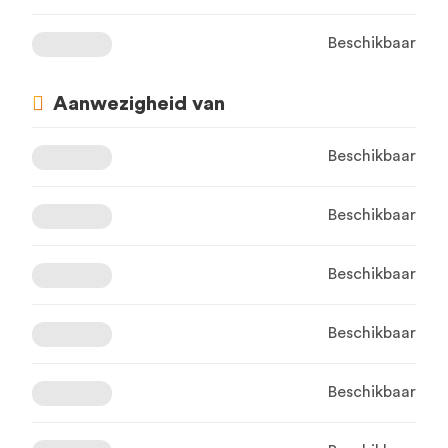
Beschikbaar
Aanwezigheid van
Beschikbaar
Beschikbaar
Beschikbaar
Beschikbaar
Beschikbaar