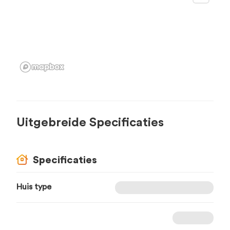
Uitgebreide Specificaties
Specificaties
Huis type