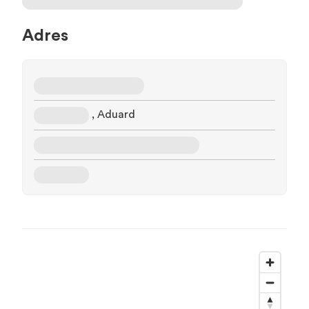
Adres
, Aduard