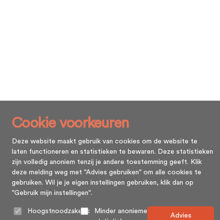
Cookie voorkeuren
Deze website maakt gebruik van cookies om de website te
laten functioneren en statistieken te bewaren. Deze statistieken
zijn volledig anoniem tenzij je andere toestemming geeft. Klik
deze melding weg met "Advies gebruiken" om alle cookies te
gebruiken. Wil je je eigen instellingen gebruiken, klik dan op
"Gebruik mijn instellingen".
Hoogstnoodzakelijk
Minder anonieme
Advies