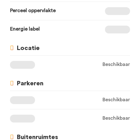
Perceel oppervlakte
Energie label
Locatie
Beschikbaar
Parkeren
Beschikbaar
Beschikbaar
Buitenruimtes