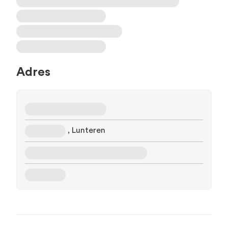
Adres
, Lunteren