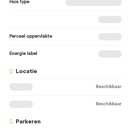
Huis type
Perceel oppervlakte
Energie label
Locatie
Beschikbaar
Beschikbaar
Parkeren