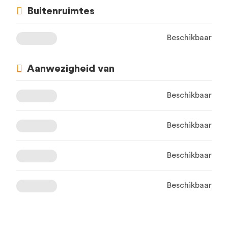
Buitenruimtes
Beschikbaar
Aanwezigheid van
Beschikbaar
Beschikbaar
Beschikbaar
Beschikbaar