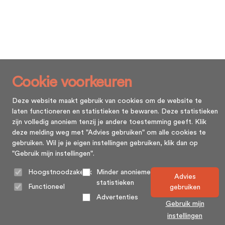
Cookie voorkeuren
Deze website maakt gebruik van cookies om de website te
laten functioneren en statistieken te bewaren. Deze statistieken
zijn volledig anoniem tenzij je andere toestemming geeft. Klik
deze melding weg met "Advies gebruiken" om alle cookies te
gebruiken. Wil je je eigen instellingen gebruiken, klik dan op
"Gebruik mijn instellingen".
Hoogstnoodzakelijk
Minder anonieme
Advies
statistieken
Functioneel
gebruiken
Advertenties
Gebruik mijn
instellingen