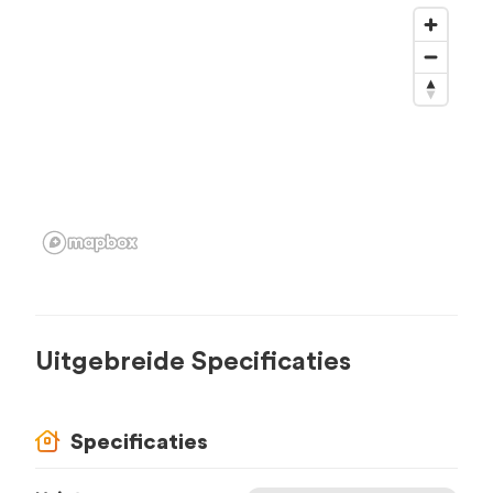
Uitgebreide Specificaties
Specificaties