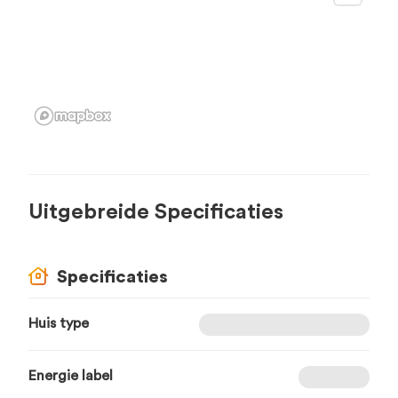
Uitgebreide Specificaties
Specificaties
Huis type
Energie label