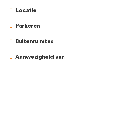
Locatie
Parkeren
Buitenruimtes
Aanwezigheid van