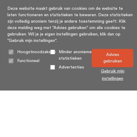
Deze website maakt gebruik van cookies om de website te
laten functioneren en statistieken te bewaren. Deze statistieken
zijn volledig anoniem tenzij je andere toestemming geeft. Klik
deze melding weg met "Advies gebruiken" om alle cookies te
gebruiken. Wil je je eigen instellingen gebruiken, klik dan op
"Gebruik mijn instellingen".
Hoogstnoodzakelijk
Minder anonieme
Advies
statistieken
Functioneel
gebruiken
Advertenties
Gebruik mijn
instellingen