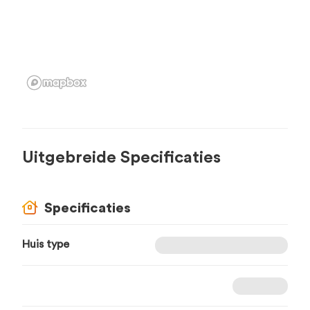
Uitgebreide Specificaties
Specificaties
Huis type