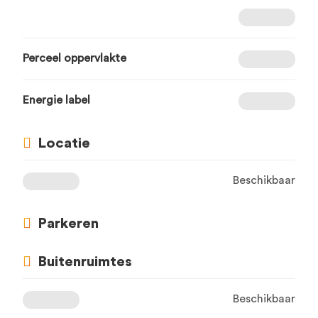
Perceel oppervlakte
Energie label
Locatie
Beschikbaar
Parkeren
Buitenruimtes
Beschikbaar