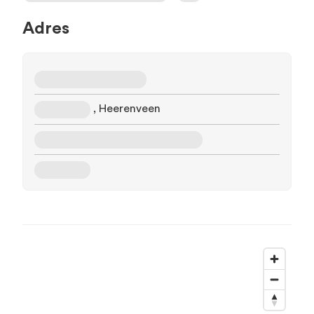
Adres
, Heerenveen