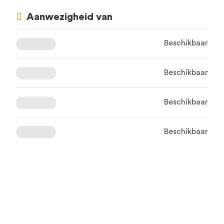
Aanwezigheid van
Beschikbaar
Beschikbaar
Beschikbaar
Beschikbaar