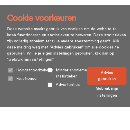
Cookie voorkeuren
Deze website maakt gebruik van cookies om de website te
laten functioneren en statistieken te bewaren. Deze statistieken
zijn volledig anoniem tenzij je andere toestemming geeft. Klik
deze melding weg met "Advies gebruiken" om alle cookies te
gebruiken. Wil je je eigen instellingen gebruiken, klik dan op
"Gebruik mijn instellingen".
Hoogstnoodzakelijk
Minder anonieme
Advies
statistieken
Functioneel
gebruiken
Advertenties
Gebruik mijn
instellingen