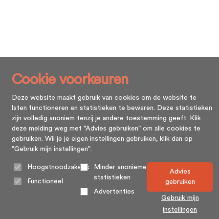
Cookie voorkeuren
Deze website maakt gebruik van cookies om de website te
laten functioneren en statistieken te bewaren. Deze statistieken
zijn volledig anoniem tenzij je andere toestemming geeft. Klik
deze melding weg met "Advies gebruiken" om alle cookies te
gebruiken. Wil je je eigen instellingen gebruiken, klik dan op
"Gebruik mijn instellingen".
Hoogstnoodzakelijk
Minder anonieme
Advies
statistieken
Functioneel
gebruiken
Advertenties
Gebruik mijn
instellingen