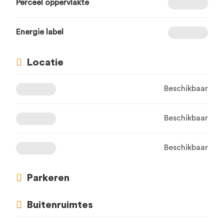
Perceel oppervlakte
Energie label
Locatie
Beschikbaar
Beschikbaar
Beschikbaar
Parkeren
Buitenruimtes