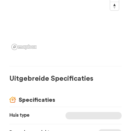
Uitgebreide Specificaties
Specificaties
Huis type