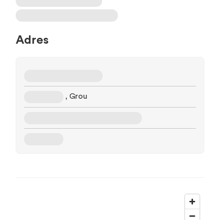
Adres
, Grou