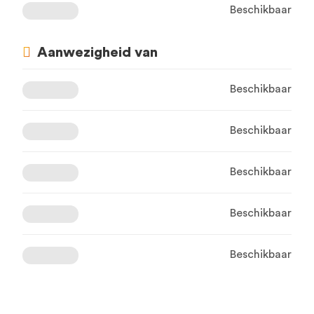
Beschikbaar
Aanwezigheid van
Beschikbaar
Beschikbaar
Beschikbaar
Beschikbaar
Beschikbaar