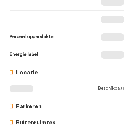
Perceel oppervlakte
Energie label
Locatie
Beschikbaar
Parkeren
Buitenruimtes