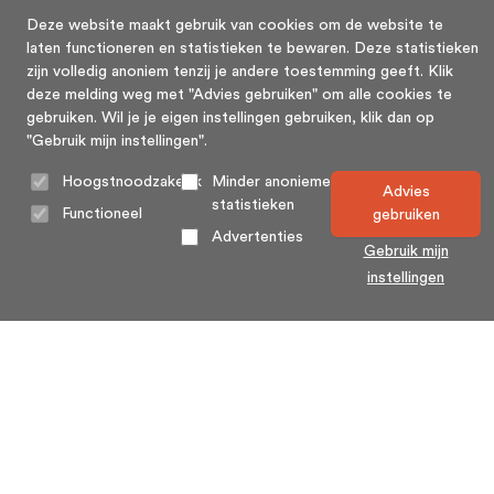
Deze website maakt gebruik van cookies om de website te
laten functioneren en statistieken te bewaren. Deze statistieken
zijn volledig anoniem tenzij je andere toestemming geeft. Klik
deze melding weg met "Advies gebruiken" om alle cookies te
gebruiken. Wil je je eigen instellingen gebruiken, klik dan op
"Gebruik mijn instellingen".
Hoogstnoodzakelijk
Minder anonieme
Advies
statistieken
Functioneel
gebruiken
Advertenties
Gebruik mijn
instellingen