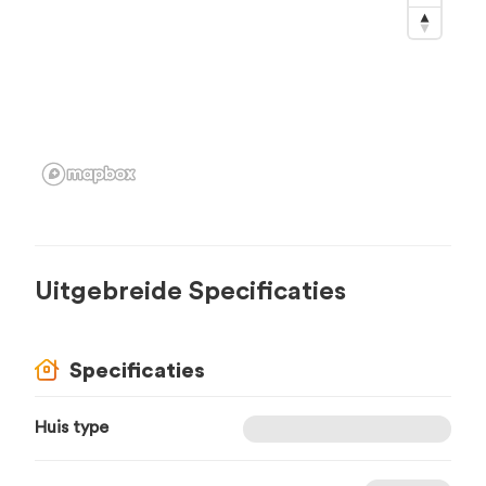
Uitgebreide Specificaties
Specificaties
Huis type