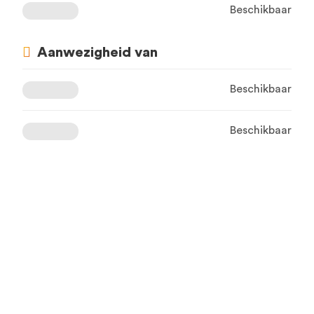
Beschikbaar
Aanwezigheid van
Beschikbaar
Beschikbaar