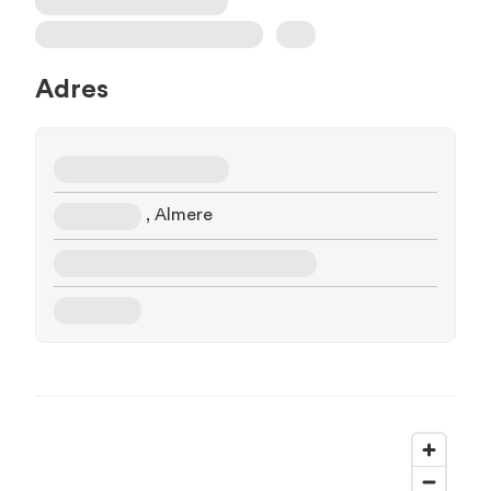
Adres
, Almere