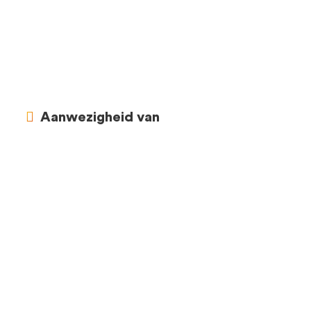
Aanwezigheid van