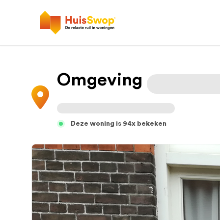
Omgeving
Deze woning is 94x bekeken