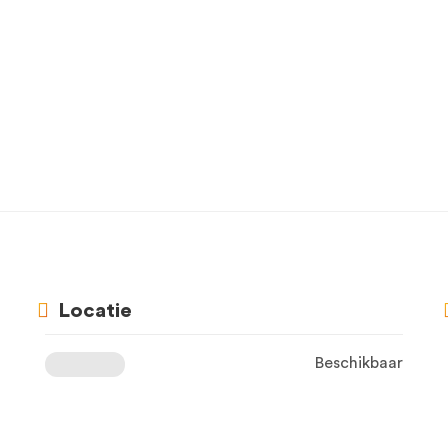
Locatie
Beschikbaar