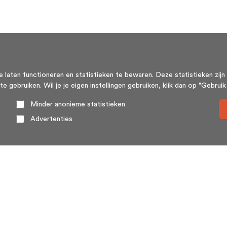
aten functioneren en statistieken te bewaren. Deze statistieken zijn 
ebruiken. Wil je je eigen instellingen gebruiken, klik dan op "Gebruik m
Minder anonieme statistieken
Advertenties