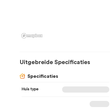
Uitgebreide Specificaties
Specificaties
Huis type