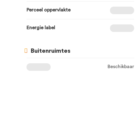
Perceel oppervlakte
Energie label
Buitenruimtes
Beschikbaar