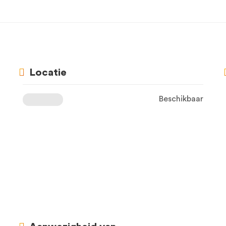
Locatie
Beschikbaar