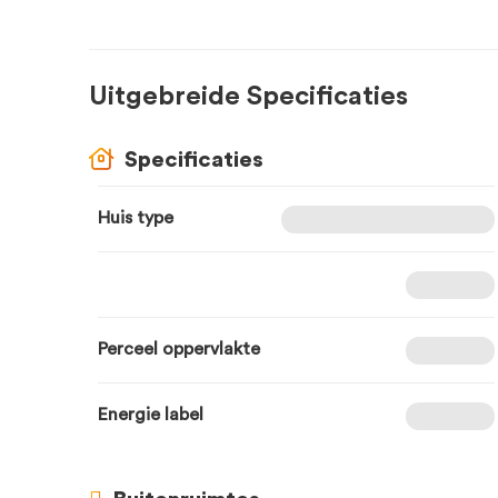
Uitgebreide Specificaties
Specificaties
Huis type
Perceel oppervlakte
Energie label