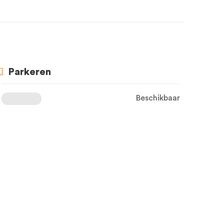
Parkeren
Beschikbaar