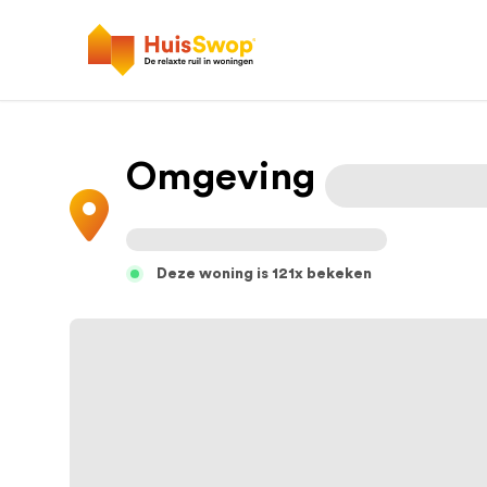
Omgeving
Deze woning is 121x bekeken