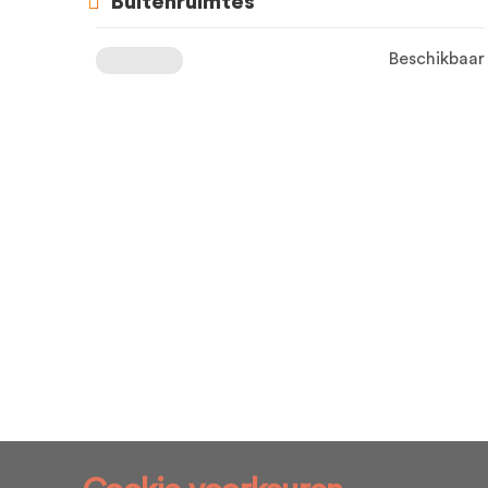
Buitenruimtes
Beschikbaar