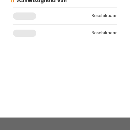
Aanwezigheid van
Beschikbaar
Beschikbaar