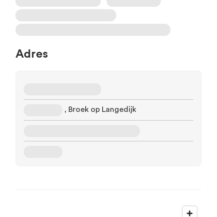
Adres
, Broek op Langedijk