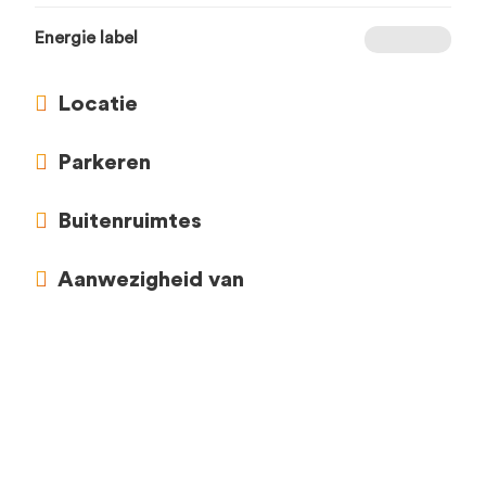
Energie label
Locatie
Parkeren
Buitenruimtes
Aanwezigheid van