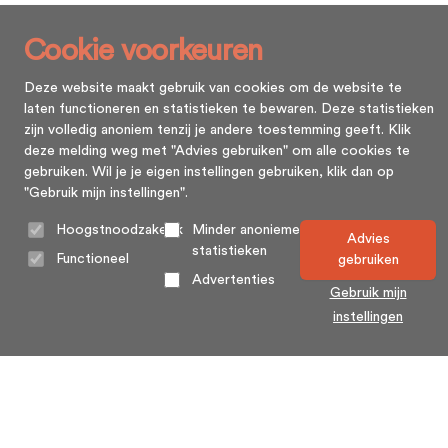
Cookie voorkeuren
Deze website maakt gebruik van cookies om de website te
laten functioneren en statistieken te bewaren. Deze statistieken
zijn volledig anoniem tenzij je andere toestemming geeft. Klik
deze melding weg met "Advies gebruiken" om alle cookies te
gebruiken. Wil je je eigen instellingen gebruiken, klik dan op
"Gebruik mijn instellingen".
Hoogstnoodzakelijk
Minder anonieme
Advies
statistieken
Functioneel
gebruiken
Advertenties
Gebruik mijn
instellingen