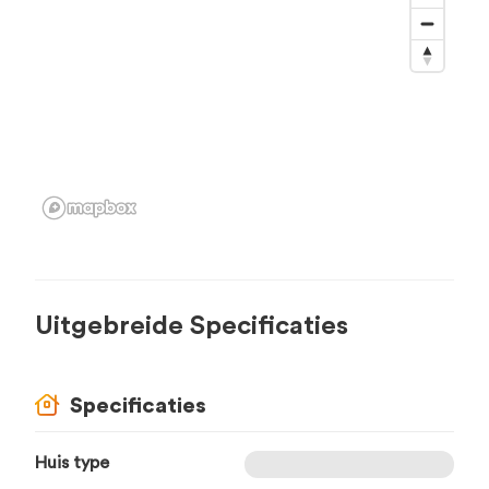
Uitgebreide Specificaties
Specificaties
Huis type