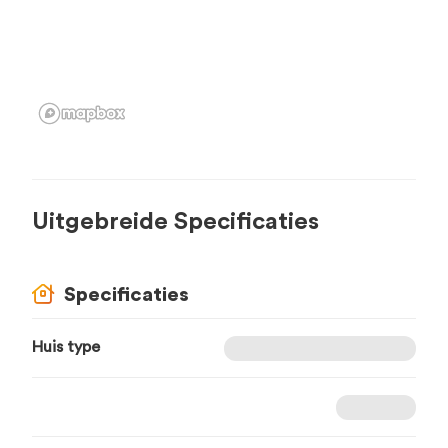
Uitgebreide Specificaties
Specificaties
Huis type