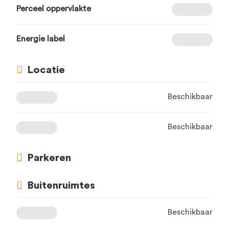
Perceel oppervlakte
Energie label
Locatie
Beschikbaar
Beschikbaar
Parkeren
Buitenruimtes
Beschikbaar