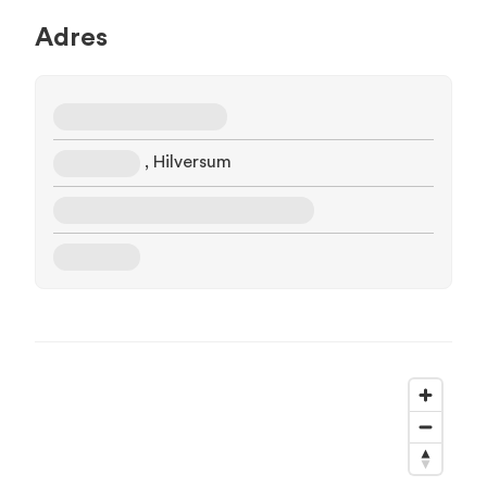
Adres
, Hilversum