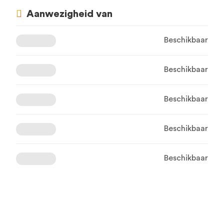
Aanwezigheid van
Beschikbaar
Beschikbaar
Beschikbaar
Beschikbaar
Beschikbaar