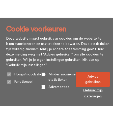
Cookie voorkeuren
Deze website maakt gebruik van cookies om de website te
laten functioneren en statistieken te bewaren. Deze statistieken
zijn volledig anoniem tenzij je andere toestemming geeft. Klik
deze melding weg met "Advies gebruiken" om alle cookies te
gebruiken. Wil je je eigen instellingen gebruiken, klik dan op
"Gebruik mijn instellingen".
Hoogstnoodzakelijk
Minder anonieme
Advies
statistieken
Functioneel
gebruiken
Advertenties
Gebruik mijn
instellingen