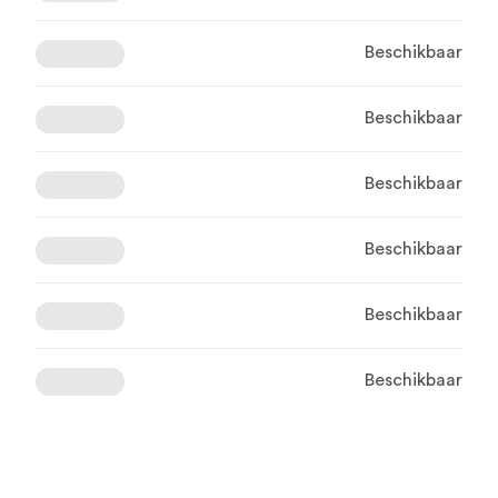
Beschikbaar
Beschikbaar
Beschikbaar
Beschikbaar
Beschikbaar
Beschikbaar