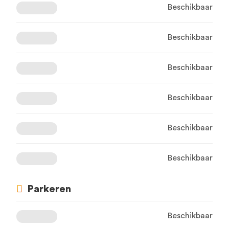
Beschikbaar
Beschikbaar
Beschikbaar
Beschikbaar
Beschikbaar
Beschikbaar
Parkeren
Beschikbaar