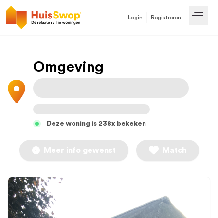
Login
Registreren
Open
Omgeving
Deze woning is 238x bekeken
Meer info gewenst
Match