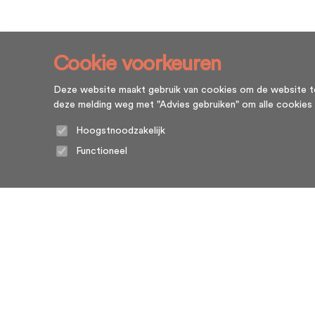
Cookie voorkeuren
Deze website maakt gebruik van cookies om de website te l
deze melding weg met "Advies gebruiken" om alle cookies te g
Hoogstnoodzakelijk
Functioneel