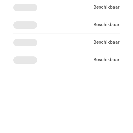
Beschikbaar
Beschikbaar
Beschikbaar
Beschikbaar