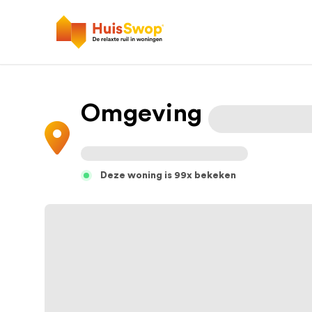
Omgeving
Deze woning is 99x bekeken