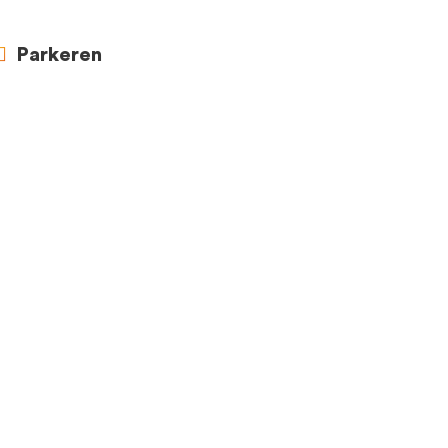
Parkeren