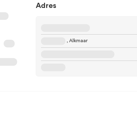
Adres
, Alkmaar