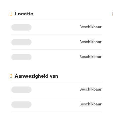
Locatie
Beschikbaar
Beschikbaar
Beschikbaar
Aanwezigheid van
Beschikbaar
Beschikbaar