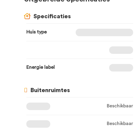
Specificaties
Huis type
Energie label
Buitenruimtes
Beschikbaar
Beschikbaar