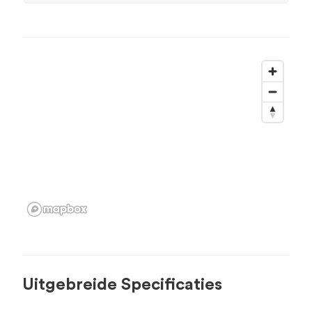
Uitgebreide Specificaties