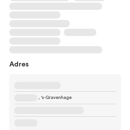
Adres
, 's-Gravenhage