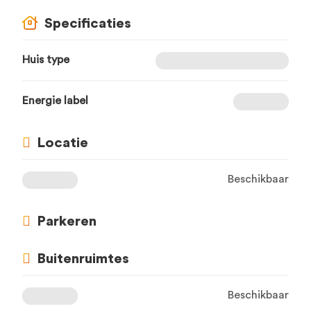
Specificaties
Huis type
Energie label
Locatie
Beschikbaar
Parkeren
Buitenruimtes
Beschikbaar