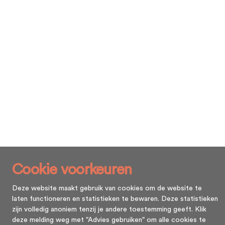
Cookie voorkeuren
Deze website maakt gebruik van cookies om de website te
laten functioneren en statistieken te bewaren. Deze statistieken
zijn volledig anoniem tenzij je andere toestemming geeft. Klik
deze melding weg met "Advies gebruiken" om alle cookies te