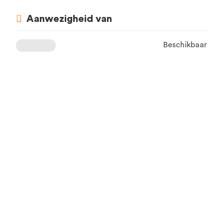
Aanwezigheid van
Beschikbaar