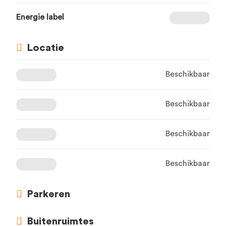
Energie label
Locatie
Beschikbaar
Beschikbaar
Beschikbaar
Beschikbaar
Parkeren
Buitenruimtes