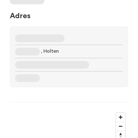
Adres
, Holten