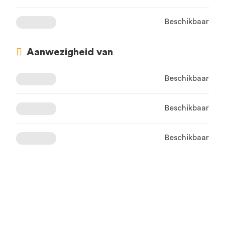
Beschikbaar
Aanwezigheid van
Beschikbaar
Beschikbaar
Beschikbaar