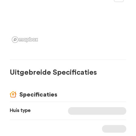
Uitgebreide Specificaties
Specificaties
Huis type