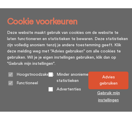
Cookie voorkeuren
Deze website maakt gebruik van cookies om de website te
laten functioneren en statistieken te bewaren. Deze statistieken
zijn volledig anoniem tenzij je andere toestemming geeft. Klik
deze melding weg met "Advies gebruiken" om alle cookies te
gebruiken. Wil je je eigen instellingen gebruiken, klik dan op
"Gebruik mijn instellingen".
Hoogstnoodzakelijk
Minder anonieme
Advies
statistieken
Functioneel
gebruiken
Advertenties
Gebruik mijn
instellingen