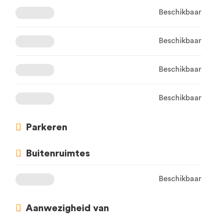
Beschikbaar
Beschikbaar
Beschikbaar
Beschikbaar
Parkeren
Buitenruimtes
Beschikbaar
Aanwezigheid van