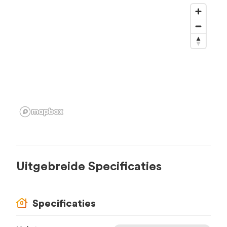
Uitgebreide Specificaties
Specificaties