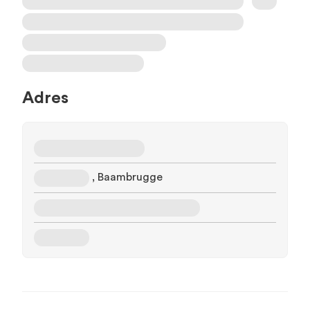
Adres
, Baambrugge