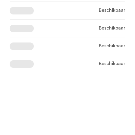
Beschikbaar
Beschikbaar
Beschikbaar
Beschikbaar