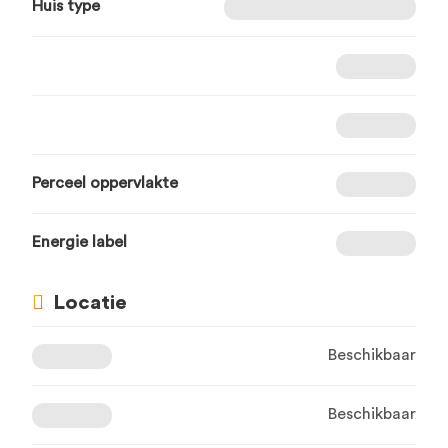
Huis type
Perceel oppervlakte
Energie label
Locatie
Beschikbaar
Beschikbaar