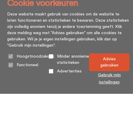
Cookie voorkeuren
Deze website maakt gebruik van cookies om de website te
laten functioneren en statistieken te bewaren. Deze statistieken
zijn volledig anoniem tenzij je andere toestemming geeft. Klik
deze melding weg met "Advies gebruiken" om alle cookies te
gebruiken. Wil je je eigen instellingen gebruiken, klik dan op
"Gebruik mijn instellingen".
Hoogstnoodzakelijk
Minder anonieme
Advies
statistieken
Functioneel
gebruiken
Advertenties
Gebruik mijn
instellingen