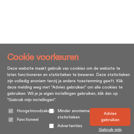
Cookie voorkeuren
Deze website maakt gebruik van cookies om de website te
laten functioneren en statistieken te bewaren. Deze statistieken
zijn volledig anoniem tenzij je andere toestemming geeft. Klik
deze melding weg met "Advies gebruiken" om alle cookies te
gebruiken. Wil je je eigen instellingen gebruiken, klik dan op
"Gebruik mijn instellingen".
Hoogstnoodzakelijk
Minder anonieme
Advies
statistieken
Functioneel
gebruiken
Advertenties
Gebruik mijn