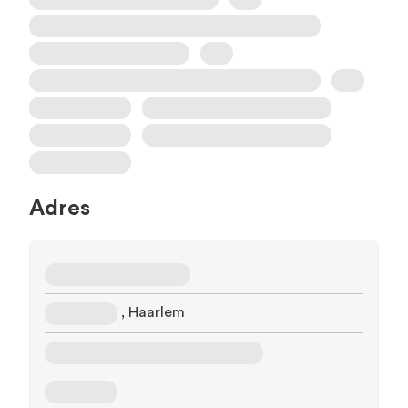
Adres
, Haarlem