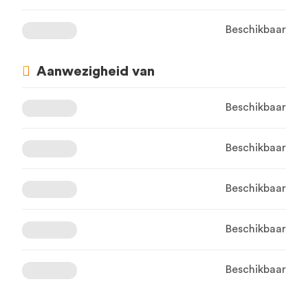
Beschikbaar
Aanwezigheid van
Beschikbaar
Beschikbaar
Beschikbaar
Beschikbaar
Beschikbaar