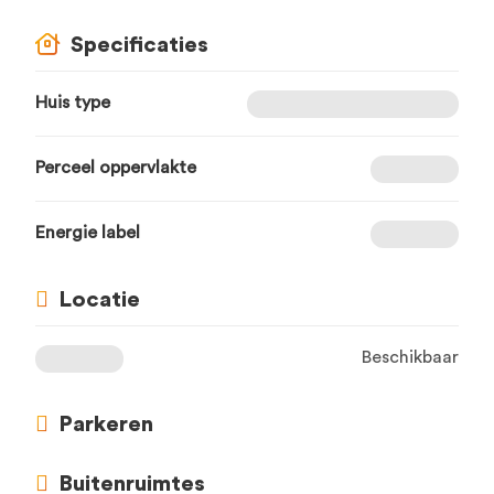
Specificaties
Huis type
Perceel oppervlakte
Energie label
Locatie
Beschikbaar
Parkeren
Buitenruimtes