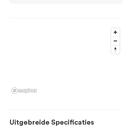
Uitgebreide Specificaties