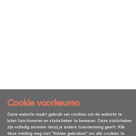
Cookie voorkeuren
Deze website maakt gebruik van cookies om de website te
laten functioneren en statistieken te bewaren. Deze statistieken
zijn volledig anoniem tenzij je andere toestemming geeft. Klik
deze melding weg met "Advies gebruiken" om alle cookies te