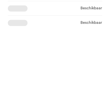
Beschikbaar
Beschikbaar