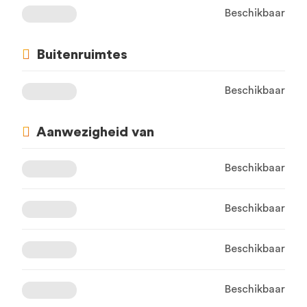
Beschikbaar
Buitenruimtes
Beschikbaar
Aanwezigheid van
Beschikbaar
Beschikbaar
Beschikbaar
Beschikbaar