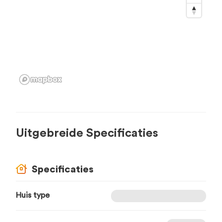
Uitgebreide Specificaties
Specificaties
Huis type