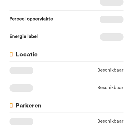
Perceel oppervlakte
Energie label
Locatie
Beschikbaar
Beschikbaar
Parkeren
Beschikbaar