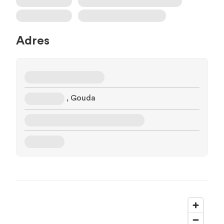
Adres
, Gouda