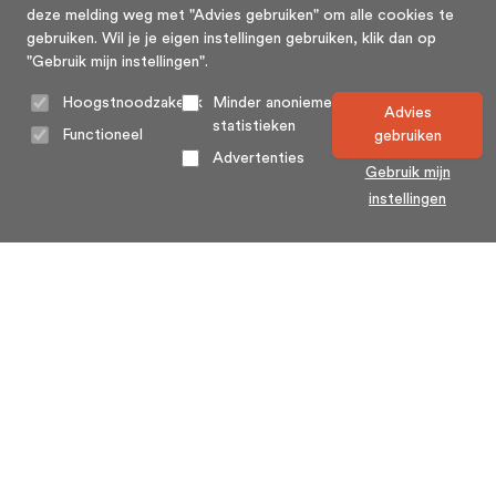
deze melding weg met "Advies gebruiken" om alle cookies te
gebruiken. Wil je je eigen instellingen gebruiken, klik dan op
"Gebruik mijn instellingen".
Hoogstnoodzakelijk
Minder anonieme
Advies
statistieken
Functioneel
gebruiken
Advertenties
Gebruik mijn
instellingen