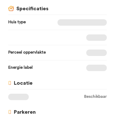
Specificaties
Huis type
Perceel oppervlakte
Energie label
Locatie
Beschikbaar
Parkeren