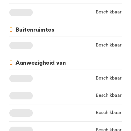
Beschikbaar
Buitenruimtes
Beschikbaar
Aanwezigheid van
Beschikbaar
Beschikbaar
Beschikbaar
Beschikbaar