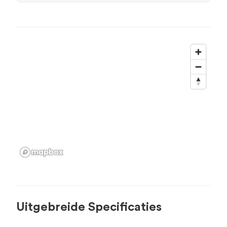
Uitgebreide Specificaties