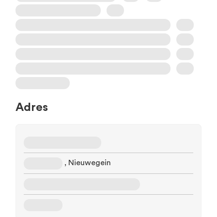
Adres
, Nieuwegein