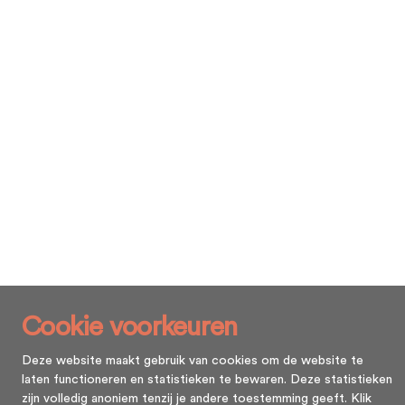
Cookie voorkeuren
Deze website maakt gebruik van cookies om de website te
laten functioneren en statistieken te bewaren. Deze statistieken
zijn volledig anoniem tenzij je andere toestemming geeft. Klik