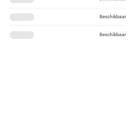
Beschikbaar
Beschikbaar