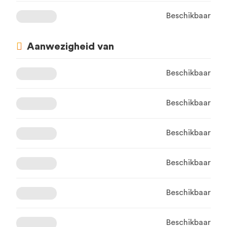
Beschikbaar
Aanwezigheid van
Beschikbaar
Beschikbaar
Beschikbaar
Beschikbaar
Beschikbaar
Beschikbaar