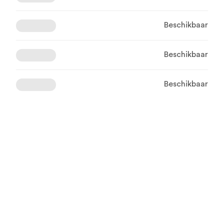
Beschikbaar
Beschikbaar
Beschikbaar