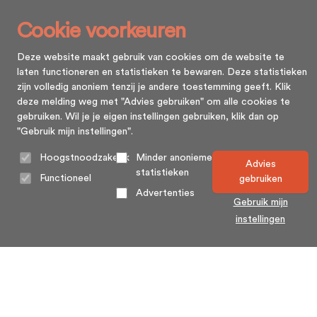
Cookie voorkeuren
Deze website maakt gebruik van cookies om de website te
laten functioneren en statistieken te bewaren. Deze statistieken
zijn volledig anoniem tenzij je andere toestemming geeft. Klik
deze melding weg met "Advies gebruiken" om alle cookies te
gebruiken. Wil je je eigen instellingen gebruiken, klik dan op
"Gebruik mijn instellingen".
Hoogstnoodzakelijk
Minder anonieme
Advies
statistieken
Functioneel
gebruiken
Advertenties
Gebruik mijn
instellingen