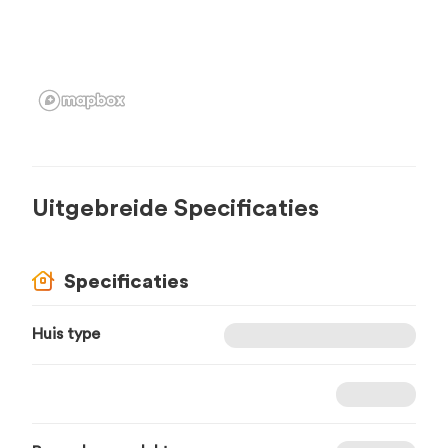
Uitgebreide Specificaties
Specificaties
Huis type