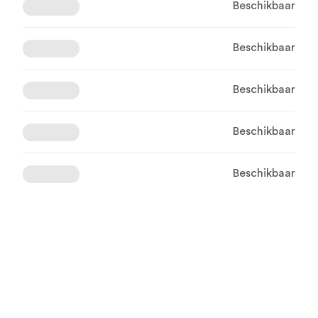
Beschikbaar
Beschikbaar
Beschikbaar
Beschikbaar
Beschikbaar