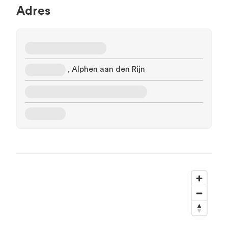
Adres
, Alphen aan den Rijn