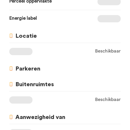
Perceel oppervlakte
Energie label
Locatie
Beschikbaar
Parkeren
Buitenruimtes
Beschikbaar
Aanwezigheid van