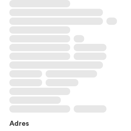
Adres