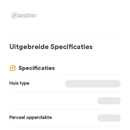
Uitgebreide Specificaties
Specificaties
Huis type
Perceel oppervlakte