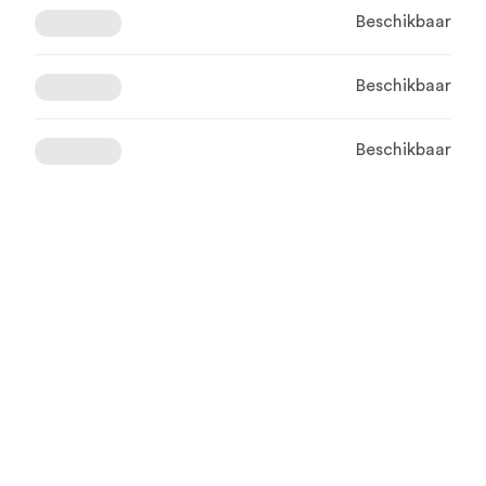
Beschikbaar
Beschikbaar
Beschikbaar