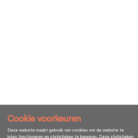
Cookie voorkeuren
Deze website maakt gebruik van cookies om de website te
laten functioneren en statistieken te bewaren. Deze statistieken