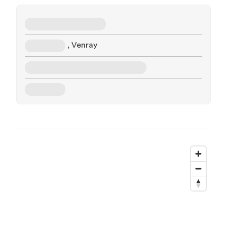
, Venray