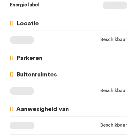
Energie label
Locatie
Beschikbaar
Parkeren
Buitenruimtes
Beschikbaar
Aanwezigheid van
Beschikbaar