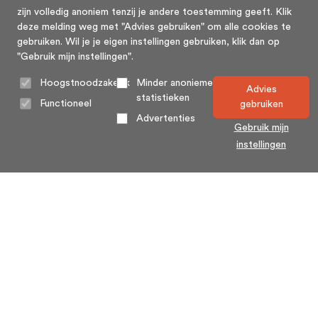
zijn volledig anoniem tenzij je andere toestemming geeft. Klik
deze melding weg met "Advies gebruiken" om alle cookies te
gebruiken. Wil je je eigen instellingen gebruiken, klik dan op
"Gebruik mijn instellingen".
Hoogstnoodzakelijk
Minder anonieme
Advies
statistieken
Functioneel
gebruiken
Advertenties
Gebruik mijn
instellingen