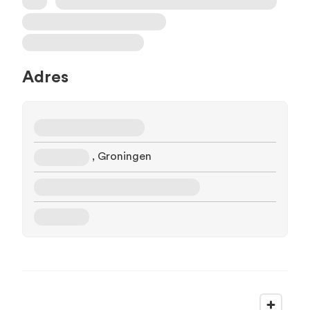
Adres
, Groningen