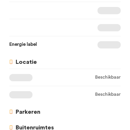
Energie label
Locatie
Beschikbaar
Beschikbaar
Parkeren
Buitenruimtes