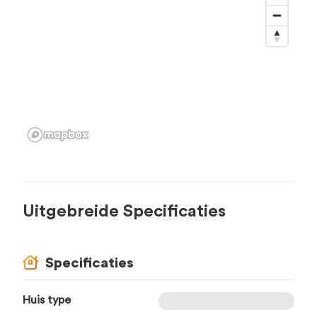
Uitgebreide Specificaties
Specificaties
Huis type