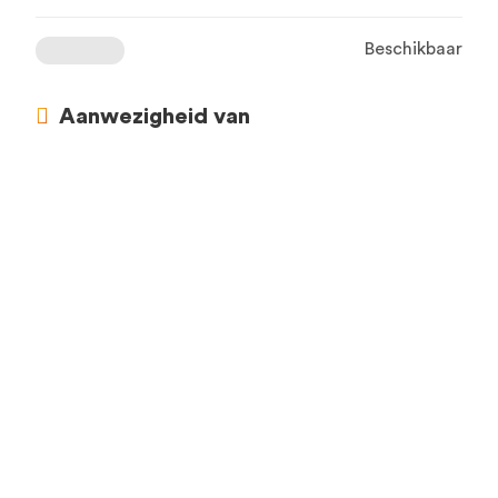
Beschikbaar
Aanwezigheid van