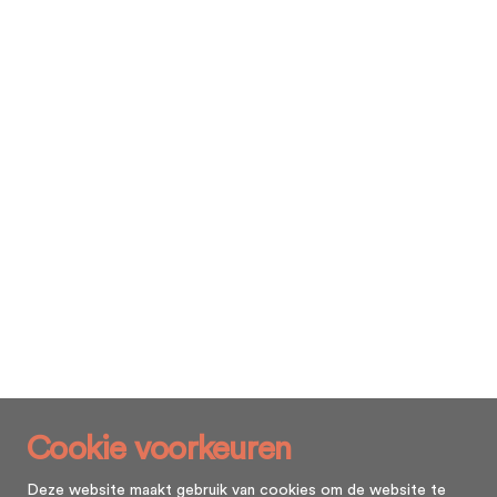
Cookie voorkeuren
Deze website maakt gebruik van cookies om de website te