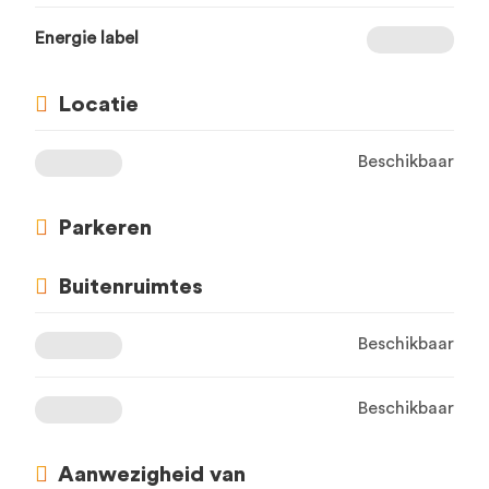
Energie label
Locatie
Beschikbaar
Parkeren
Buitenruimtes
Beschikbaar
Beschikbaar
Aanwezigheid van