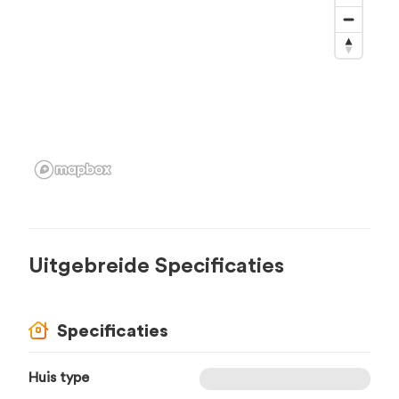
Uitgebreide Specificaties
Specificaties
Huis type