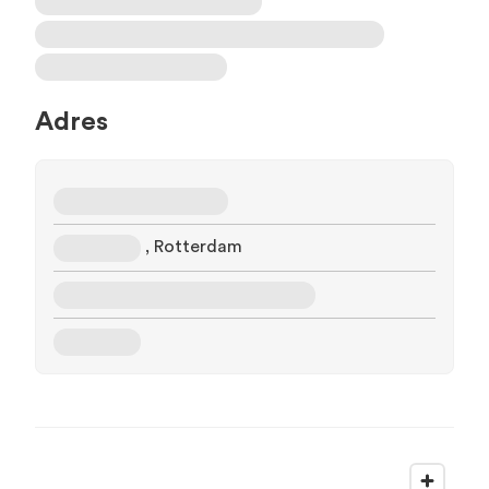
Adres
, Rotterdam