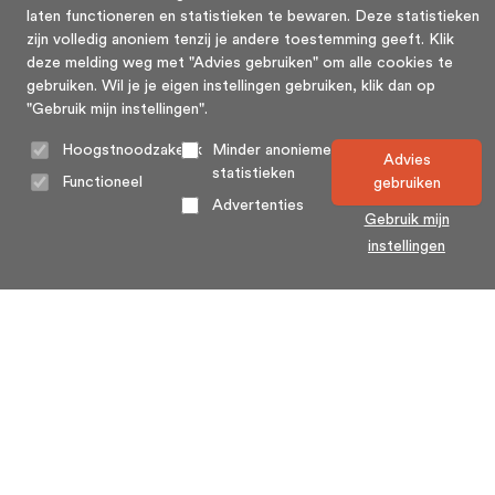
laten functioneren en statistieken te bewaren. Deze statistieken
zijn volledig anoniem tenzij je andere toestemming geeft. Klik
deze melding weg met "Advies gebruiken" om alle cookies te
gebruiken. Wil je je eigen instellingen gebruiken, klik dan op
"Gebruik mijn instellingen".
Hoogstnoodzakelijk
Minder anonieme
Advies
statistieken
Functioneel
gebruiken
Advertenties
Gebruik mijn
instellingen