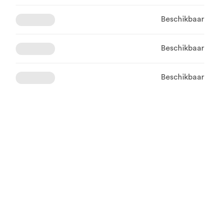
Beschikbaar
Beschikbaar
Beschikbaar