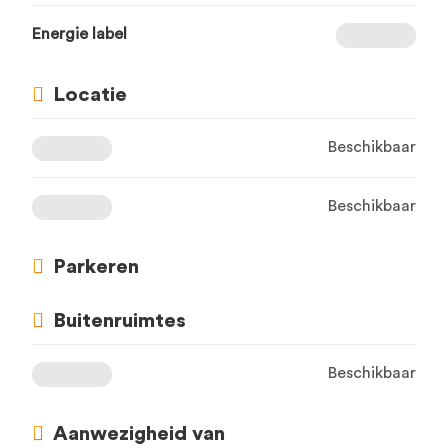
Energie label
Locatie
Beschikbaar
Beschikbaar
Parkeren
Buitenruimtes
Beschikbaar
Aanwezigheid van