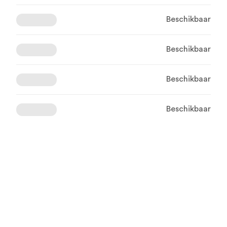
Beschikbaar
Beschikbaar
Beschikbaar
Beschikbaar