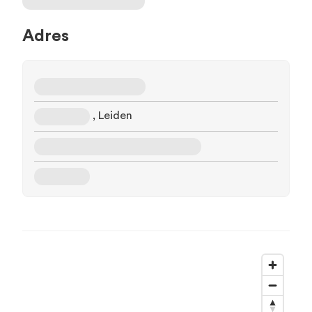
Adres
, Leiden