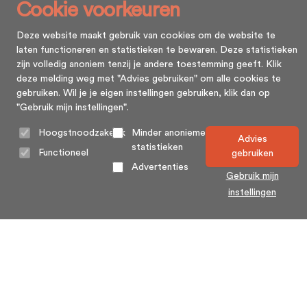
Cookie voorkeuren
Deze website maakt gebruik van cookies om de website te
laten functioneren en statistieken te bewaren. Deze statistieken
zijn volledig anoniem tenzij je andere toestemming geeft. Klik
deze melding weg met "Advies gebruiken" om alle cookies te
gebruiken. Wil je je eigen instellingen gebruiken, klik dan op
"Gebruik mijn instellingen".
Hoogstnoodzakelijk
Minder anonieme
Advies
statistieken
Functioneel
gebruiken
Advertenties
Gebruik mijn
instellingen