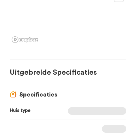
Uitgebreide Specificaties
Specificaties
Huis type