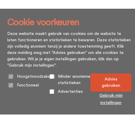
Cookie voorkeuren
Deze website maakt gebruik van cookies om de website te
laten functioneren en statistieken te bewaren. Deze statistieken
zijn volledig anoniem tenzij je andere toestemming geeft. Klik
deze melding weg met "Advies gebruiken" om alle cookies te
gebruiken. Wil je je eigen instellingen gebruiken, klik dan op
"Gebruik mijn instellingen".
Hoogstnoodzakelijk
Minder anonieme
Advies
statistieken
Functioneel
gebruiken
Advertenties
Gebruik mijn
instellingen