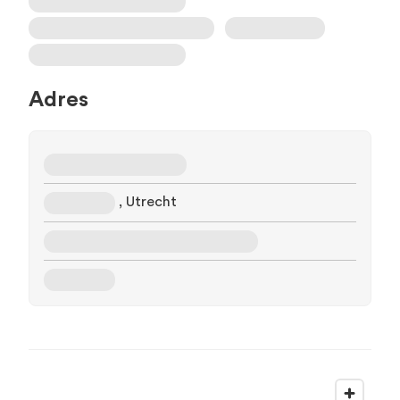
Adres
, Utrecht