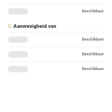
Beschikbaar
Aanwezigheid van
Beschikbaar
Beschikbaar
Beschikbaar