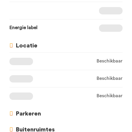
Energie label
Locatie
Beschikbaar
Beschikbaar
Beschikbaar
Parkeren
Buitenruimtes