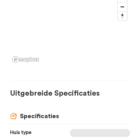
Uitgebreide Specificaties
Specificaties
Huis type