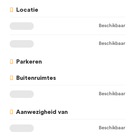
Locatie
Beschikbaar
Beschikbaar
Parkeren
Buitenruimtes
Beschikbaar
Aanwezigheid van
Beschikbaar