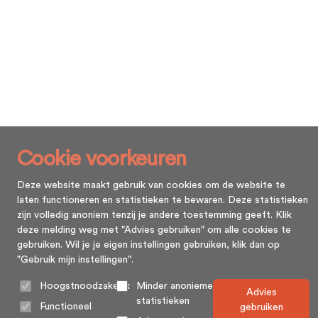
Cookie voorkeuren
Deze website maakt gebruik van cookies om de website te
laten functioneren en statistieken te bewaren. Deze statistieken
zijn volledig anoniem tenzij je andere toestemming geeft. Klik
deze melding weg met "Advies gebruiken" om alle cookies te
gebruiken. Wil je je eigen instellingen gebruiken, klik dan op
"Gebruik mijn instellingen".
Hoogstnoodzakelijk
Minder anonieme
Advies
statistieken
Functioneel
gebruiken