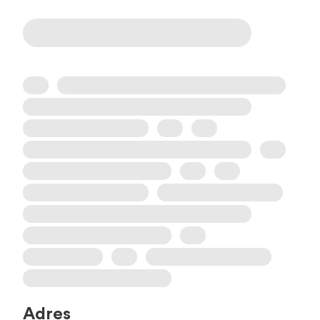
Adres