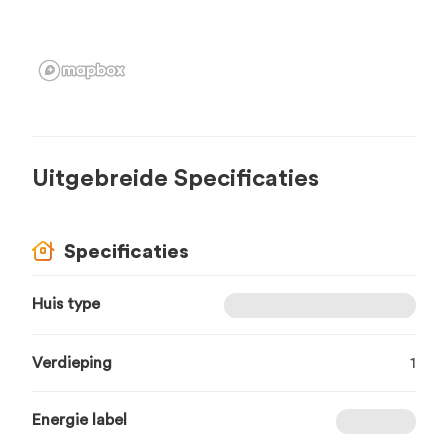
Uitgebreide Specificaties
Specificaties
Huis type
Verdieping
1
Energie label