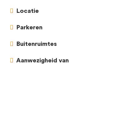
Locatie
Parkeren
Buitenruimtes
Aanwezigheid van