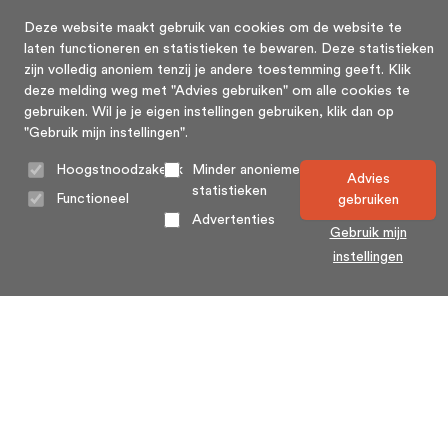
Deze website maakt gebruik van cookies om de website te
laten functioneren en statistieken te bewaren. Deze statistieken
zijn volledig anoniem tenzij je andere toestemming geeft. Klik
deze melding weg met "Advies gebruiken" om alle cookies te
gebruiken. Wil je je eigen instellingen gebruiken, klik dan op
"Gebruik mijn instellingen".
Hoogstnoodzakelijk
Minder anonieme
Advies
statistieken
Functioneel
gebruiken
Advertenties
Gebruik mijn
instellingen