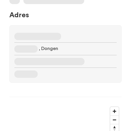
Adres
, Dongen