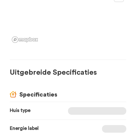
Uitgebreide Specificaties
Specificaties
Huis type
Energie label