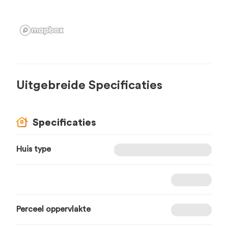
Uitgebreide Specificaties
Specificaties
Huis type
Perceel oppervlakte