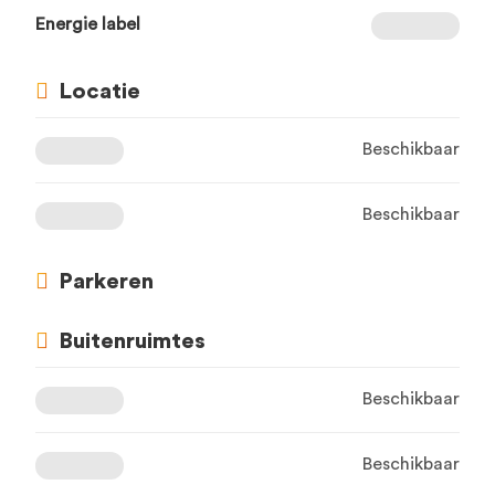
Energie label
Locatie
Beschikbaar
Beschikbaar
Parkeren
Buitenruimtes
Beschikbaar
Beschikbaar