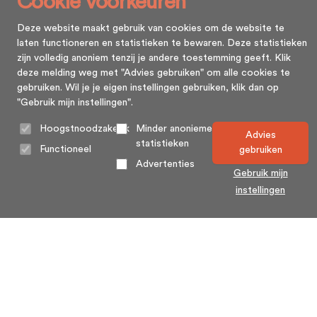
Cookie voorkeuren
Deze website maakt gebruik van cookies om de website te
laten functioneren en statistieken te bewaren. Deze statistieken
zijn volledig anoniem tenzij je andere toestemming geeft. Klik
deze melding weg met "Advies gebruiken" om alle cookies te
gebruiken. Wil je je eigen instellingen gebruiken, klik dan op
"Gebruik mijn instellingen".
Hoogstnoodzakelijk
Minder anonieme
Advies
statistieken
Functioneel
gebruiken
Advertenties
Gebruik mijn
instellingen