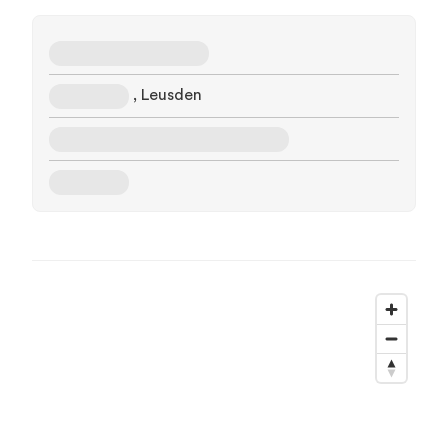
, Leusden