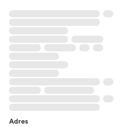
Adres