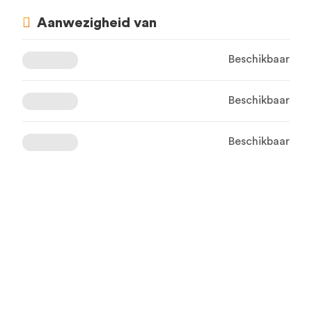
Aanwezigheid van
Beschikbaar
Beschikbaar
Beschikbaar