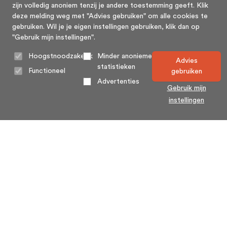
zijn volledig anoniem tenzij je andere toestemming geeft. Klik
deze melding weg met "Advies gebruiken" om alle cookies te
gebruiken. Wil je je eigen instellingen gebruiken, klik dan op
"Gebruik mijn instellingen".
Hoogstnoodzakelijk
Minder anonieme
Advies
statistieken
Functioneel
gebruiken
Advertenties
Gebruik mijn
instellingen