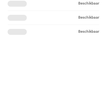
Beschikbaar
Beschikbaar
Beschikbaar