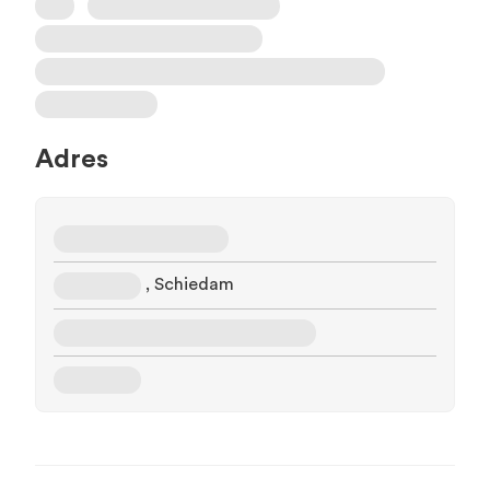
Adres
, Schiedam