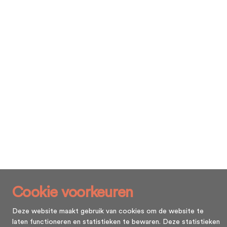
Cookie voorkeuren
Deze website maakt gebruik van cookies om de website te
laten functioneren en statistieken te bewaren. Deze statistieken