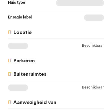
Huis type
Energie label
Locatie
Beschikbaar
Parkeren
Buitenruimtes
Beschikbaar
Aanwezigheid van