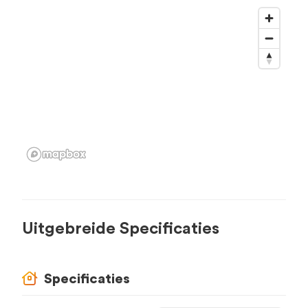
Uitgebreide Specificaties
Specificaties