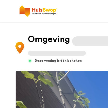
Omgeving
Deze woning is 66x bekeken