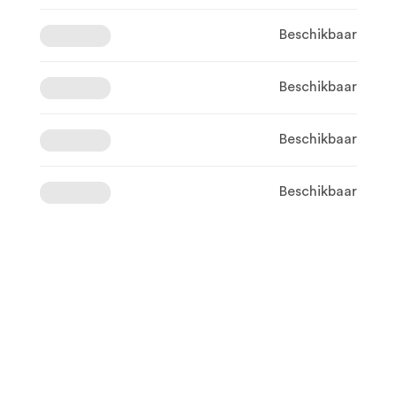
Beschikbaar
Beschikbaar
Beschikbaar
Beschikbaar