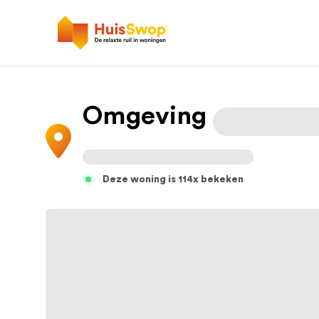
Omgeving
Deze woning is 114x bekeken