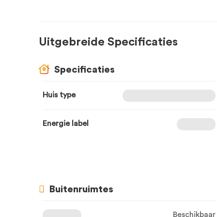
Uitgebreide Specificaties
Specificaties
Huis type
Energie label
Buitenruimtes
Beschikbaar