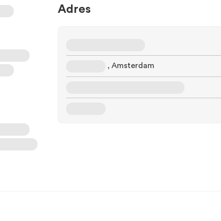
Adres
, Amsterdam