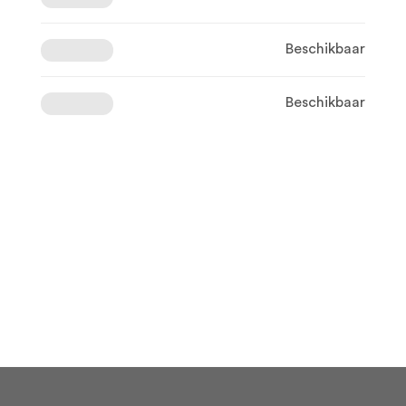
Beschikbaar
Beschikbaar