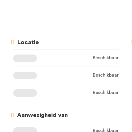
Locatie
Beschikbaar
Beschikbaar
Beschikbaar
Aanwezigheid van
Beschikbaar