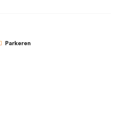
Parkeren