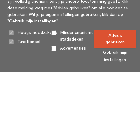
zijn volledig anoniem tenzij je andere toestemming geeft. Klik
deze melding weg met "Advies gebruiken" om alle cookies te
gebruiken. Wil je je eigen instellingen gebruiken, klik dan op
"Gebruik mijn instellingen".
Hoogstnoodzakelijk
Minder anonieme
Advies
statistieken
Functioneel
gebruiken
Advertenties
Gebruik mijn
instellingen