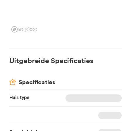
Uitgebreide Specificaties
Specificaties
Huis type