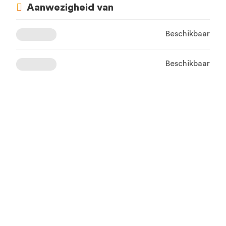
Aanwezigheid van
Beschikbaar
Beschikbaar