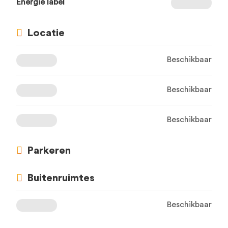
Energie label
Locatie
Beschikbaar
Beschikbaar
Beschikbaar
Parkeren
Buitenruimtes
Beschikbaar