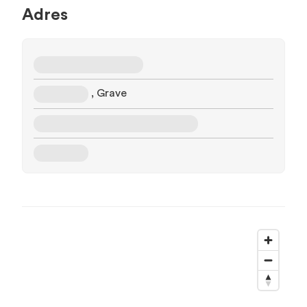
Adres
, Grave