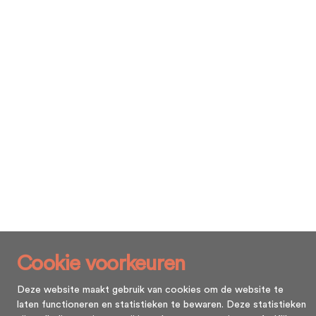
Cookie voorkeuren
Deze website maakt gebruik van cookies om de website te
laten functioneren en statistieken te bewaren. Deze statistieken