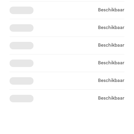
Beschikbaar
Beschikbaar
Beschikbaar
Beschikbaar
Beschikbaar
Beschikbaar