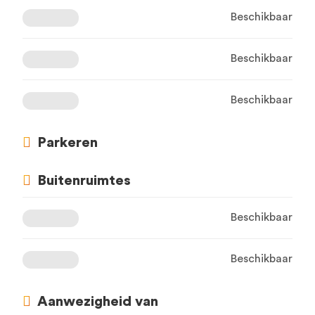
Beschikbaar
Beschikbaar
Beschikbaar
Parkeren
Buitenruimtes
Beschikbaar
Beschikbaar
Aanwezigheid van