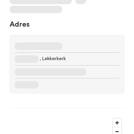
Adres
, Lekkerkerk