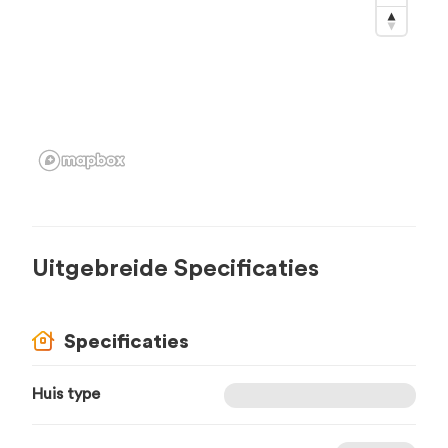
Uitgebreide Specificaties
Specificaties
Huis type