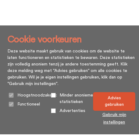
Cookie voorkeuren
Deze website maakt gebruik van cookies om de website te
laten functioneren en statistieken te bewaren. Deze statistieken
zijn volledig anoniem tenzij je andere toestemming geeft. Klik
deze melding weg met "Advies gebruiken" om alle cookies te
gebruiken. Wil je je eigen instellingen gebruiken, klik dan op
"Gebruik mijn instellingen".
Hoogstnoodzakelijk
Minder anonieme
Advies
statistieken
Functioneel
gebruiken
Advertenties
Gebruik mijn
instellingen