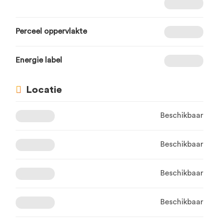
Perceel oppervlakte
Energie label
Locatie
Beschikbaar
Beschikbaar
Beschikbaar
Beschikbaar