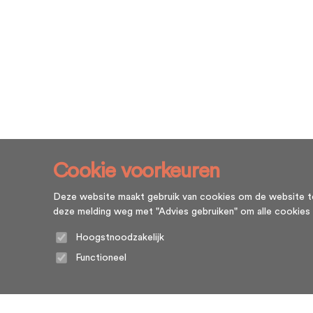
Cookie voorkeuren
Deze website maakt gebruik van cookies om de website te l
deze melding weg met "Advies gebruiken" om alle cookies te g
Hoogstnoodzakelijk
Functioneel