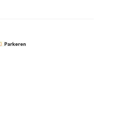
Parkeren