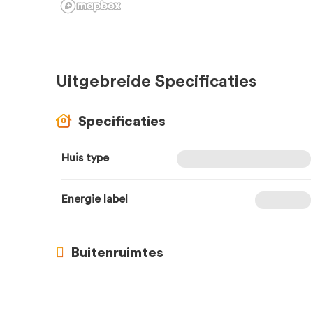
Uitgebreide Specificaties
Specificaties
Huis type
Energie label
Buitenruimtes