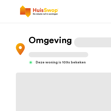
Omgeving
Deze woning is 109x bekeken