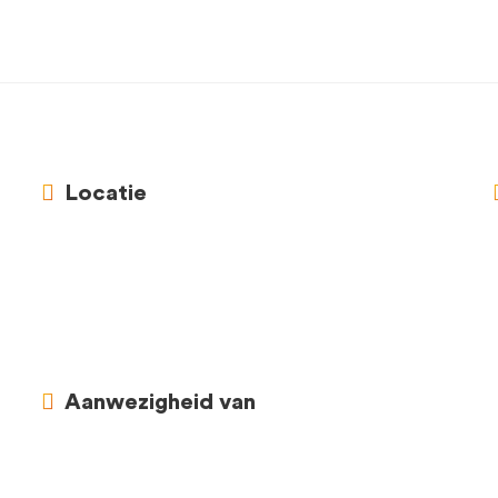
Locatie
Aanwezigheid van