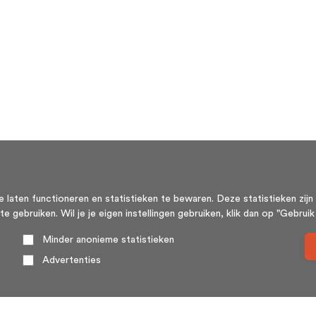
aten functioneren en statistieken te bewaren. Deze statistieken zijn 
ebruiken. Wil je je eigen instellingen gebruiken, klik dan op "Gebruik m
Minder anonieme statistieken
Advertenties