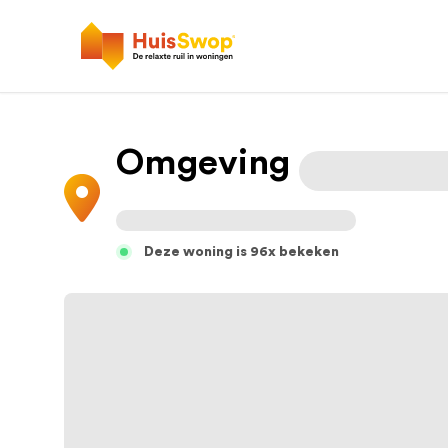
Omgeving
Deze woning is 96x bekeken