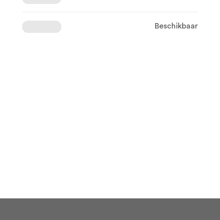
Beschikbaar