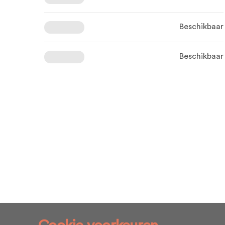
Beschikbaar
Beschikbaar