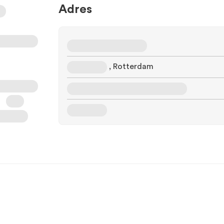
Adres
, Rotterdam