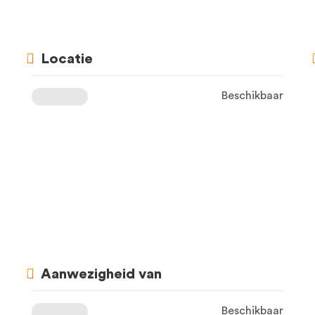
Locatie
Beschikbaar
Aanwezigheid van
Beschikbaar