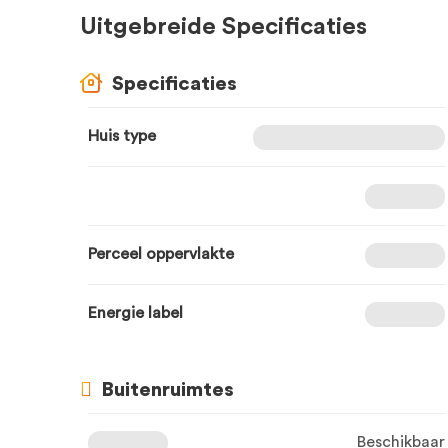
Uitgebreide Specificaties
Specificaties
Huis type
Perceel oppervlakte
Energie label
Buitenruimtes
Beschikbaar