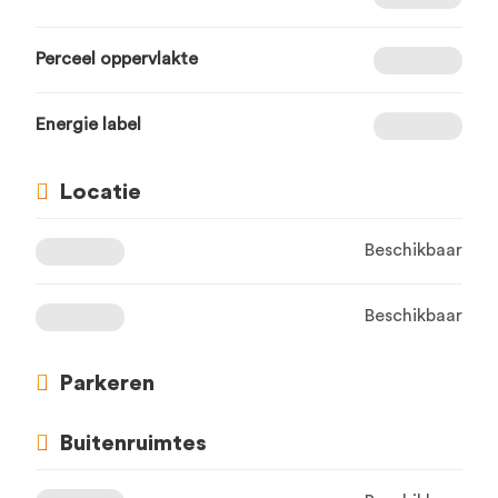
Perceel oppervlakte
Energie label
Locatie
Beschikbaar
Beschikbaar
Parkeren
Buitenruimtes