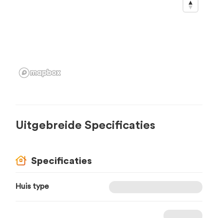
Uitgebreide Specificaties
Specificaties
Huis type