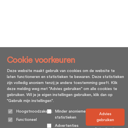
Cookie voorkeuren
Deze website maakt gebruik van cookies om de website te
laten functioneren en statistieken te bewaren. Deze statistieken
zijn volledig anoniem tenzij je andere toestemming geeft. Klik
deze melding weg met "Advies gebruiken" om alle cookies te
gebruiken. Wil je je eigen instellingen gebruiken, klik dan op
"Gebruik mijn instellingen".
Hoogstnoodzakelijk
Minder anonieme
Advies
statistieken
Functioneel
gebruiken
Advertenties