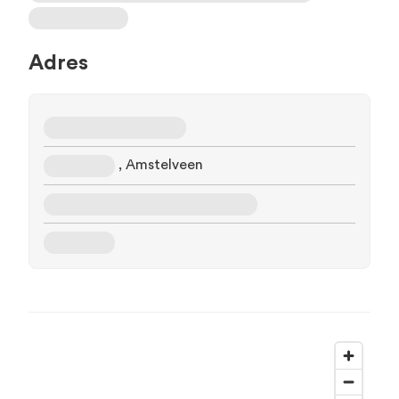
Adres
, Amstelveen