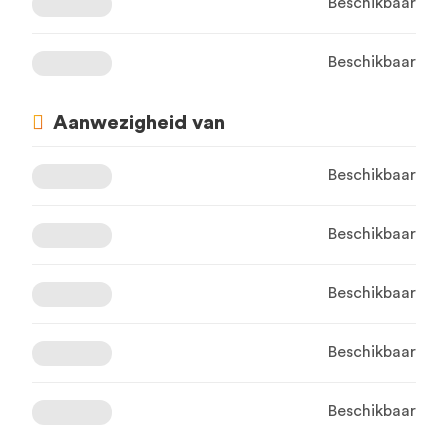
Beschikbaar
Beschikbaar
Aanwezigheid van
Beschikbaar
Beschikbaar
Beschikbaar
Beschikbaar
Beschikbaar